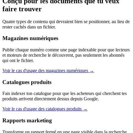
Conçu pour les documents que tu veux
faire trouver
Quatre types de contenu qui devraient bien se positionner, au lieu de
rester cachés dans un fichier.
Magazines numériques
Publie chaque numéro comme une page indexable pour que lecteurs
et moteurs de recherche le découvrent, pas seulement les abonnés
qui ont le fichier.
Voir le cas d'usage des magazines numériques
→
Catalogues produits
Fais indexer ton catalogue pour que les acheteurs qui cherchent tes
produits arrivent directement dessus depuis Google.
Voir le cas d'usage des catalogues produits
→
Rapports marketing
Transforme un rapport fermé en une page visible dans la recherche