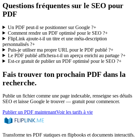
Questions fréquentes sur le SEO pour
PDF
Un PDF peut-il se positionner sur Google ?
+
Comment rendre un PDF optimisé pour le SEO ?
+
FlipLink ajoute-t-il un titre et une méta-description
personnalisés ?
+
Puis-je utiliser ma propre URL pour le PDF publié ?
+
Le PDF publié affichera-t-il un aperçu enrichi au partage ?
+
Est-ce gratuit de publier un PDF optimisé pour le SEO ?
+
Fais trouver ton prochain PDF dans la
recherche.
Publie un fichier comme une page indexable, renseigne ses détails
SEO et laisse Google le trouver — gratuit pour commencer.
Publier un PDF maintenant
Voir les tarifs à vie
Transforme tes PDF statiques en flipbooks et documents interactifs.