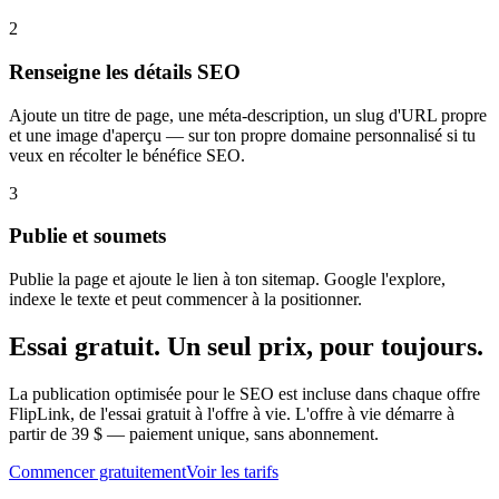
2
Renseigne les détails SEO
Ajoute un titre de page, une méta-description, un slug d'URL propre
et une image d'aperçu — sur ton propre domaine personnalisé si tu
veux en récolter le bénéfice SEO.
3
Publie et soumets
Publie la page et ajoute le lien à ton sitemap. Google l'explore,
indexe le texte et peut commencer à la positionner.
Essai gratuit. Un seul prix, pour toujours.
La publication optimisée pour le SEO est incluse dans chaque offre
FlipLink, de l'essai gratuit à l'offre à vie. L'offre à vie démarre à
partir de 39 $ — paiement unique, sans abonnement.
Commencer gratuitement
Voir les tarifs