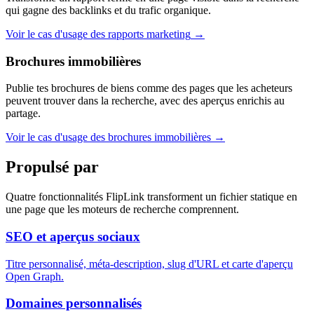
qui gagne des backlinks et du trafic organique.
Voir le cas d'usage des rapports marketing
→
Brochures immobilières
Publie tes brochures de biens comme des pages que les acheteurs
peuvent trouver dans la recherche, avec des aperçus enrichis au
partage.
Voir le cas d'usage des brochures immobilières
→
Propulsé par
Quatre fonctionnalités FlipLink transforment un fichier statique en
une page que les moteurs de recherche comprennent.
SEO et aperçus sociaux
Titre personnalisé, méta-description, slug d'URL et carte d'aperçu
Open Graph.
Domaines personnalisés