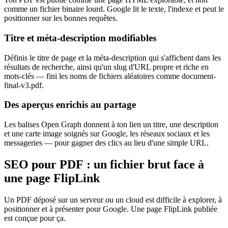
comme un fichier binaire lourd. Google lit le texte, l'indexe et peut le
positionner sur les bonnes requêtes.
Titre et méta-description modifiables
Définis le titre de page et la méta-description qui s'affichent dans les
résultats de recherche, ainsi qu'un slug d'URL propre et riche en
mots-clés — fini les noms de fichiers aléatoires comme document-
final-v3.pdf.
Des aperçus enrichis au partage
Les balises Open Graph donnent à ton lien un titre, une description
et une carte image soignés sur Google, les réseaux sociaux et les
messageries — pour gagner des clics au lieu d'une simple URL.
SEO pour PDF : un fichier brut face à
une page FlipLink
Un PDF déposé sur un serveur ou un cloud est difficile à explorer, à
positionner et à présenter pour Google. Une page FlipLink publiée
est conçue pour ça.