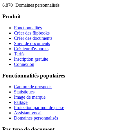
6,870
+
Domaines personnalisés
Produit
Fonctionnalités
Créer des flipbooks
Créer des documents
Suivi de documents
Créateur d'e-books
Tarifs
Inscription gratuite
Connexion
Fonctionnalités populaires
Capture de prospects
Statistiques
Image de marque
Partage
Protection par mot de passe
Assistant vocal
Domaines personnalisés
Par type de document