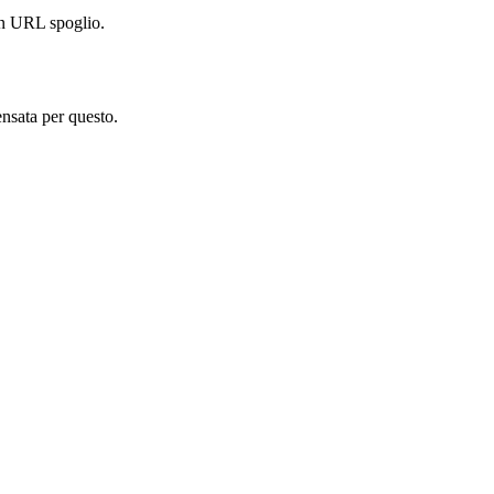
un URL spoglio.
nsata per questo.