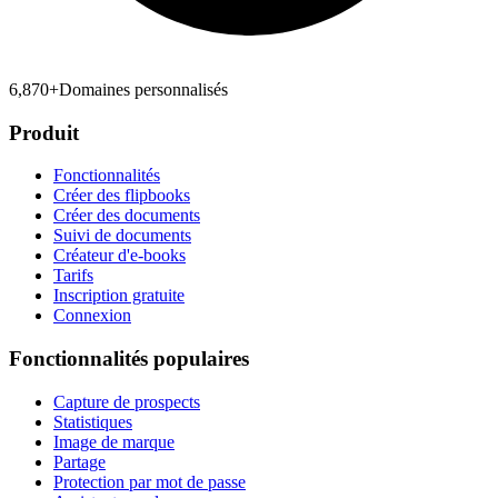
6,870
+
Domaines personnalisés
Produit
Fonctionnalités
Créer des flipbooks
Créer des documents
Suivi de documents
Créateur d'e-books
Tarifs
Inscription gratuite
Connexion
Fonctionnalités populaires
Capture de prospects
Statistiques
Image de marque
Partage
Protection par mot de passe