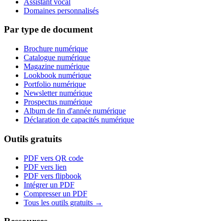
Assistant vocal
Domaines personnalisés
Par type de document
Brochure numérique
Catalogue numérique
Magazine numérique
Lookbook numérique
Portfolio numérique
Newsletter numérique
Prospectus numérique
Album de fin d'année numérique
Déclaration de capacités numérique
Outils gratuits
PDF vers QR code
PDF vers lien
PDF vers flipbook
Intégrer un PDF
Compresser un PDF
Tous les outils gratuits →