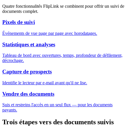
Quatre fonctionnalités FlipLink se combinent pour offrir un suivi de
documents complet.
Pixels de suivi
Événements de vue page par page avec horodatages.
Statistiques et analyses
Tableau de bord avec ouvertures, temps, profondeur de défilement,
décrochage.
Capture de prospects
Identifie le lecteur par e-mail avant qu'il ne lise.
Vendre des documents
Suis et restreins l'accès en un seul flux — pour les documents
payants.
Trois étapes vers des documents suivis