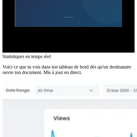
Statistiques en temps réel
Voici ce que tu vois dans ton tableau de bord dès qu'un destinataire
ouvre ton document. Mis à jour en direct.