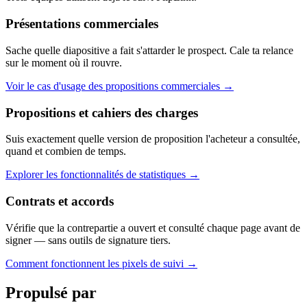
Présentations commerciales
Sache quelle diapositive a fait s'attarder le prospect. Cale ta relance
sur le moment où il rouvre.
Voir le cas d'usage des propositions commerciales
→
Propositions et cahiers des charges
Suis exactement quelle version de proposition l'acheteur a consultée,
quand et combien de temps.
Explorer les fonctionnalités de statistiques
→
Contrats et accords
Vérifie que la contrepartie a ouvert et consulté chaque page avant de
signer — sans outils de signature tiers.
Comment fonctionnent les pixels de suivi
→
Propulsé par