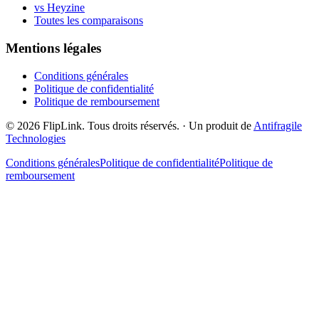
vs Heyzine
Toutes les comparaisons
Mentions légales
Conditions générales
Politique de confidentialité
Politique de remboursement
© 2026 FlipLink. Tous droits réservés.
·
Un produit de
Antifragile
Technologies
Conditions générales
Politique de confidentialité
Politique de
remboursement