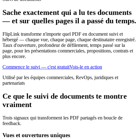
Sache exactement qui a lu tes documents
— et sur quelles pages il a passé du temps.
FlipLink transforme n'importe quel PDF en document suivi et
hébergé — chaque vue, chaque page, chaque destinataire enregistré.
Taux d'ouverture, profondeur de défilement, temps passé sur la
page, pour les présentations commerciales, propositions, contrats et
plus encore.
Commence le suivi — c'est gratuit
Vois-le en action
Utilisé par les équipes commerciales, RevOps, juridiques et
partenariats
Ce que le suivi de documents te montre
vraiment
Trois signaux qui transforment les PDF partagés en boucle de
feedback.
Vues et ouvertures uniques