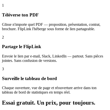
1
Téléverse ton PDF
Glisse n'importe quel PDF — proposition, présentation, contrat,
brochure. FlipLink l'héberge sous forme de lien partageable.
2
Partage le FlipLink
Envoie le lien par e-mail, Slack, LinkedIn — partout. Sans pièces
jointes. Sans confusion de versions.
3
Surveille le tableau de bord
Chaque ouverture, vue de page et réouverture arrive dans ton
tableau de bord de statistiques en temps réel.
Essai gratuit. Un prix, pour toujours.