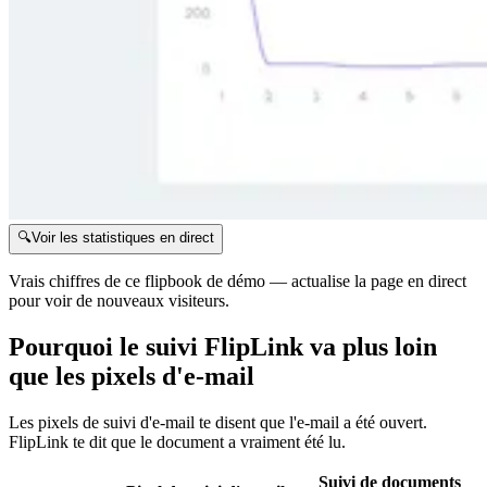
🔍
Voir les statistiques en direct
Vrais chiffres de ce flipbook de démo — actualise la page en direct
pour voir de nouveaux visiteurs.
Pourquoi le suivi FlipLink va plus loin
que les pixels d'e-mail
Les pixels de suivi d'e-mail te disent que l'e-mail a été ouvert.
FlipLink te dit que le document a vraiment été lu.
Suivi de documents