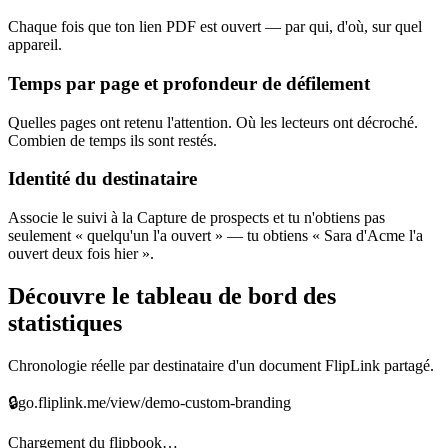
Chaque fois que ton lien PDF est ouvert — par qui, d'où, sur quel
appareil.
Temps par page et profondeur de défilement
Quelles pages ont retenu l'attention. Où les lecteurs ont décroché.
Combien de temps ils sont restés.
Identité du destinataire
Associe le suivi à la Capture de prospects et tu n'obtiens pas
seulement « quelqu'un l'a ouvert » — tu obtiens « Sara d'Acme l'a
ouvert deux fois hier ».
Découvre le tableau de bord des
statistiques
Chronologie réelle par destinataire d'un document FlipLink partagé.
🔒
go.fliplink.me/view/demo-custom-branding
Chargement du flipbook…