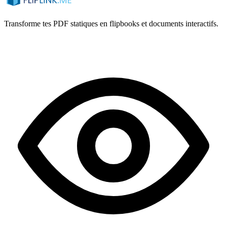
Transforme tes PDF statiques en flipbooks et documents interactifs.