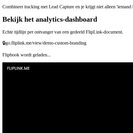
Combineer tracking met Lead Capture en je krijgt niet alleen 'iemand 
Bekijk het analytics-dashboard
Echte tijdlijn per ontvanger van een gedeeld FlipLink-document.
🔒
go.fliplink.me/view/demo-custom-branding
Flipbook wordt geladen...