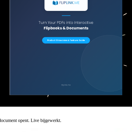
 document opent. Live bijgewerkt.