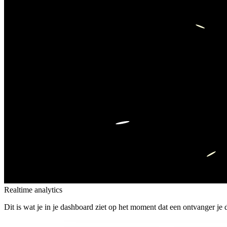
Realtime analytics
Dit is wat je in je dashboard ziet op het moment dat een ontvanger je