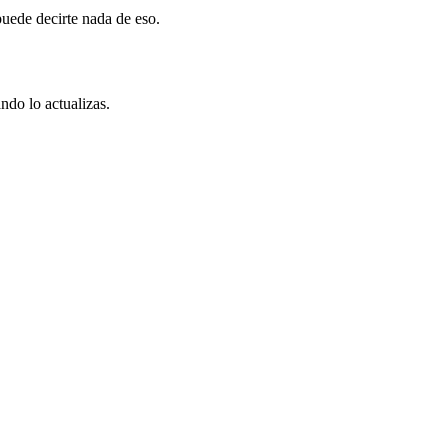
puede decirte nada de eso.
ndo lo actualizas.