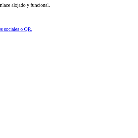
nlace alojado y funcional.
es sociales o QR.