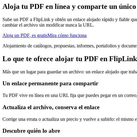
Aloja tu PDF en línea y comparte un único
Sube un PDF a FlipLink y obtén un enlace alojado rápido y fiable que 
cambiar el archivo sin modificar nunca la URL.
Aloja un PDF, es gratis
Mira cómo funciona
Alojamiento de catálogos, propuestas, informes, portafolios y docum
Lo que te ofrece alojar tu PDF en FlipLink
Más que un lugar para guardar un archivo: un enlace alojado que trab
Un enlace permanente para compartir
Tu PDF vive en línea en una URL fija que puedes pegar en un correo, 
Actualiza el archivo, conserva el enlace
Corrige una errata o actualiza un precio y vuelve a subirlo: el mismo 
Descubre quién lo abre