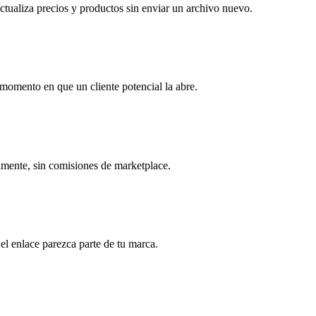
actualiza precios y productos sin enviar un archivo nuevo.
momento en que un cliente potencial la abre.
amente, sin comisiones de marketplace.
el enlace parezca parte de tu marca.