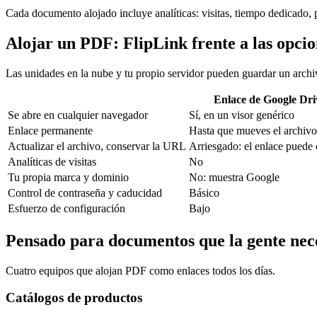
Cada documento alojado incluye analíticas: visitas, tiempo dedicado, 
Alojar un PDF: FlipLink frente a las opcio
Las unidades en la nube y tu propio servidor pueden guardar un archiv
Enlace de Google Dri
Se abre en cualquier navegador
Sí, en un visor genérico
Enlace permanente
Hasta que mueves el archivo
Actualizar el archivo, conservar la URL
Arriesgado: el enlace puede
Analíticas de visitas
No
Tu propia marca y dominio
No: muestra Google
Control de contraseña y caducidad
Básico
Esfuerzo de configuración
Bajo
Pensado para documentos que la gente nece
Cuatro equipos que alojan PDF como enlaces todos los días.
Catálogos de productos