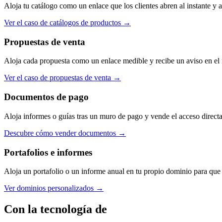
Aloja tu catálogo como un enlace que los clientes abren al instante y 
Ver el caso de catálogos de productos
→
Propuestas de venta
Aloja cada propuesta como un enlace medible y recibe un aviso en el 
Ver el caso de propuestas de venta
→
Documentos de pago
Aloja informes o guías tras un muro de pago y vende el acceso direct
Descubre cómo vender documentos
→
Portafolios e informes
Aloja un portafolio o un informe anual en tu propio dominio para que 
Ver dominios personalizados
→
Con la tecnología de