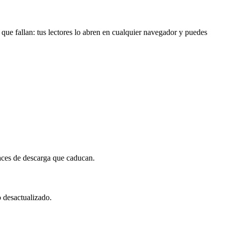
que fallan: tus lectores lo abren en cualquier navegador y puedes
laces de descarga que caducan.
o desactualizado.