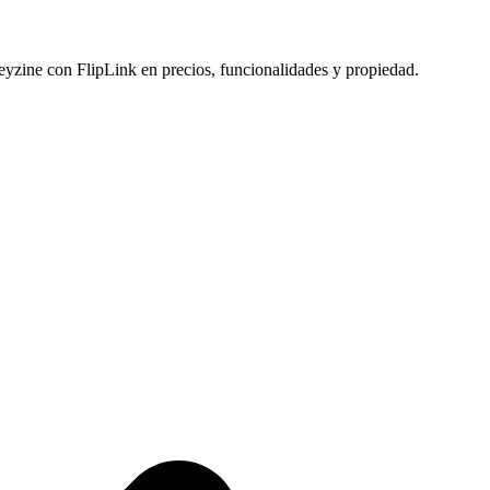
eyzine con FlipLink en precios, funcionalidades y propiedad.