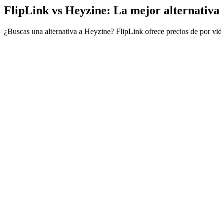
FlipLink vs Heyzine: La mejor alternativa
¿Buscas una alternativa a Heyzine? FlipLink ofrece precios de por vi