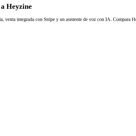
 a Heyzine
da, venta integrada con Stripe y un asistente de voz con IA. Compara H