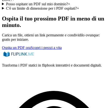
Posso ospitare un PDF sul mio dominio?
+
C'è un limite di dimensione per i PDF ospitati?
+
Ospita il tuo prossimo PDF in meno di un
minuto.
Carica un file, ottieni un link permanente e condividilo ovunque:
gratis per iniziare.
Ospita un PDF ora
Scopri i prezzi a vita
Trasforma i PDF statici in flipbook interattivi e documenti digitali.