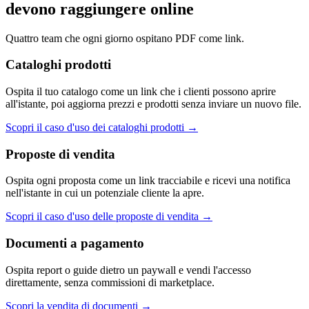
devono raggiungere online
Quattro team che ogni giorno ospitano PDF come link.
Cataloghi prodotti
Ospita il tuo catalogo come un link che i clienti possono aprire
all'istante, poi aggiorna prezzi e prodotti senza inviare un nuovo file.
Scopri il caso d'uso dei cataloghi prodotti
→
Proposte di vendita
Ospita ogni proposta come un link tracciabile e ricevi una notifica
nell'istante in cui un potenziale cliente la apre.
Scopri il caso d'uso delle proposte di vendita
→
Documenti a pagamento
Ospita report o guide dietro un paywall e vendi l'accesso
direttamente, senza commissioni di marketplace.
Scopri la vendita di documenti
→