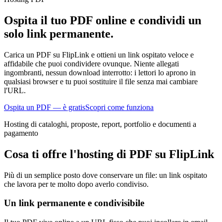
Ospita il tuo PDF online e condividi un
solo link permanente.
Carica un PDF su FlipLink e ottieni un link ospitato veloce e
affidabile che puoi condividere ovunque. Niente allegati
ingombranti, nessun download interrotto: i lettori lo aprono in
qualsiasi browser e tu puoi sostituire il file senza mai cambiare
l'URL.
Ospita un PDF — è gratis
Scopri come funziona
Hosting di cataloghi, proposte, report, portfolio e documenti a
pagamento
Cosa ti offre l'hosting di PDF su FlipLink
Più di un semplice posto dove conservare un file: un link ospitato
che lavora per te molto dopo averlo condiviso.
Un link permanente e condivisibile