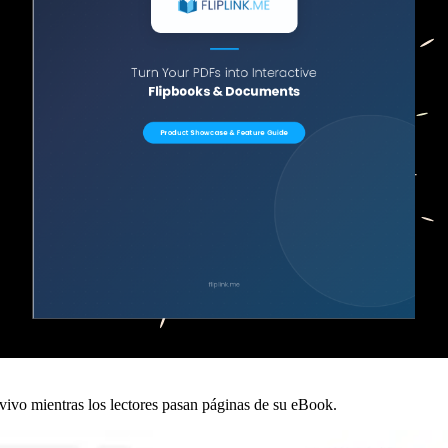
 vivo mientras los lectores pasan páginas de su eBook.