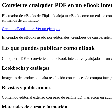
Convierte cualquier PDF en un eBook inter
El creador de eBooks de FlipLink aloja tu eBook como un enlace con tu
en menos de un minuto.
Crea un eBook ahora
Ver un ejemplo
El creador de eBooks usado por editoriales, creadores de cursos, agen
Lo que puedes publicar como eBook
Cualquier PDF se convierte en un eBook interactivo y alojado — un 
Lookbooks y catálogos
Imágenes de producto en alta resolución con enlaces de compra integ
Revistas y publicaciones
Contenido editorial extenso con paso de página 3D, narración en audio 
Materiales de curso y formación