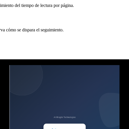
imiento del tiempo de lectura por página.
rva cómo se dispara el seguimiento.