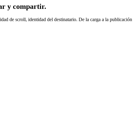
ar y compartir.
d de scroll, identidad del destinatario. De la carga a la publicación