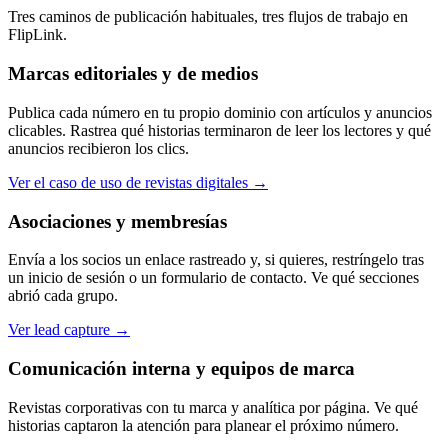
Tres caminos de publicación habituales, tres flujos de trabajo en
FlipLink.
Marcas editoriales y de medios
Publica cada número en tu propio dominio con artículos y anuncios
clicables. Rastrea qué historias terminaron de leer los lectores y qué
anuncios recibieron los clics.
Ver el caso de uso de revistas digitales
→
Asociaciones y membresías
Envía a los socios un enlace rastreado y, si quieres, restríngelo tras
un inicio de sesión o un formulario de contacto. Ve qué secciones
abrió cada grupo.
Ver lead capture
→
Comunicación interna y equipos de marca
Revistas corporativas con tu marca y analítica por página. Ve qué
historias captaron la atención para planear el próximo número.