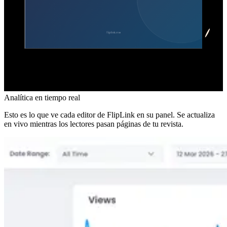
Analítica en tiempo real
Esto es lo que ve cada editor de FlipLink en su panel. Se actualiza
en vivo mientras los lectores pasan páginas de tu revista.