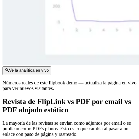
🔍
Ve la analítica en vivo
Números reales de este flipbook demo — actualiza la página en vivo
para ver nuevos visitantes.
Revista de FlipLink vs PDF por email vs
PDF alojado estático
La mayoría de las revistas se envían como adjuntos por email o se
publican como PDFs planos. Esto es lo que cambia al pasar a un
enlace con paso de página y rastreado.