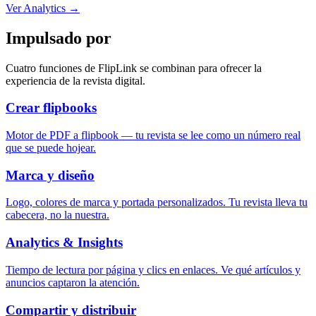
Ver Analytics
→
Impulsado por
Cuatro funciones de FlipLink se combinan para ofrecer la
experiencia de la revista digital.
Crear flipbooks
Motor de PDF a flipbook — tu revista se lee como un número real
que se puede hojear.
Marca y diseño
Logo, colores de marca y portada personalizados. Tu revista lleva tu
cabecera, no la nuestra.
Analytics & Insights
Tiempo de lectura por página y clics en enlaces. Ve qué artículos y
anuncios captaron la atención.
Compartir y distribuir