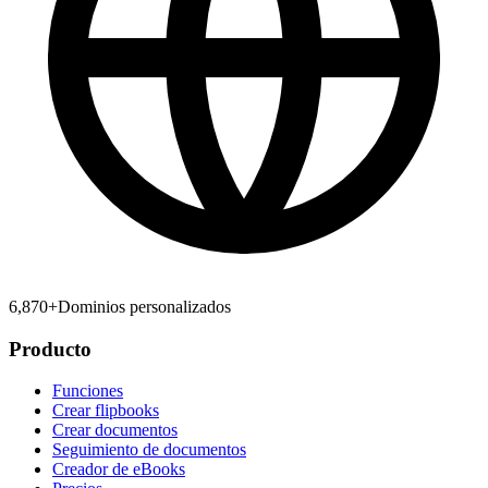
6,870
+
Dominios personalizados
Producto
Funciones
Crear flipbooks
Crear documentos
Seguimiento de documentos
Creador de eBooks