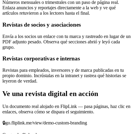
Números mensuales o trimestrales con un paso de página real.
Enlaza anuncios y reportajes directamente a la web y ve qué
artículos retuvieron a los lectores hasta el final.
Revistas de socios y asociaciones
Envía a los socios un enlace con tu marca y rastreado en lugar de un
PDF adjunto pesado. Observa qué secciones abrió y leyó cada
grupo.
Revistas corporativas e internas
Revistas para empleados, inversores y de marca publicadas en tu
propio dominio. Incrústalas en la intranet y rastrea qué historias se
leyeron de verdad.
Ve una revista digital en acción
Un documento real alojado en FlipLink — pasa páginas, haz clic en
enlaces, observa cómo se dispara el seguimiento.
🔒
go.fliplink.me/view/demo-custom-branding