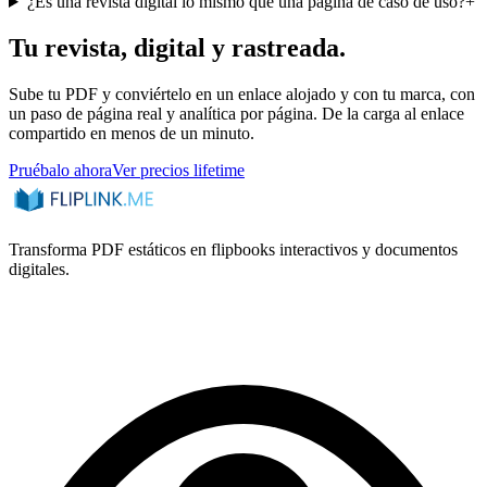
¿Es una revista digital lo mismo que una página de caso de uso?
+
Tu revista, digital y rastreada.
Sube tu PDF y conviértelo en un enlace alojado y con tu marca, con
un paso de página real y analítica por página. De la carga al enlace
compartido en menos de un minuto.
Pruébalo ahora
Ver precios lifetime
Transforma PDF estáticos en flipbooks interactivos y documentos
digitales.