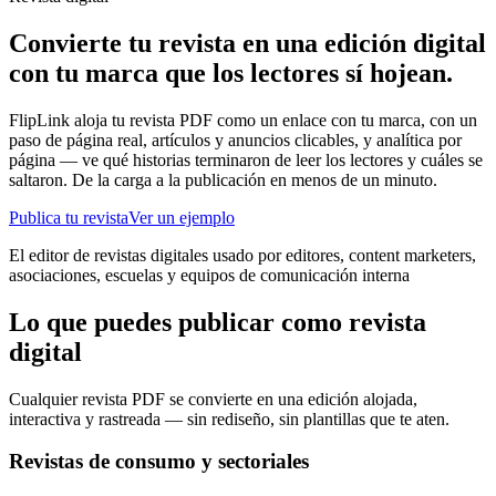
Convierte tu revista en una edición digital
con tu marca que los lectores sí hojean.
FlipLink aloja tu revista PDF como un enlace con tu marca, con un
paso de página real, artículos y anuncios clicables, y analítica por
página — ve qué historias terminaron de leer los lectores y cuáles se
saltaron. De la carga a la publicación en menos de un minuto.
Publica tu revista
Ver un ejemplo
El editor de revistas digitales usado por editores, content marketers,
asociaciones, escuelas y equipos de comunicación interna
Lo que puedes publicar como revista
digital
Cualquier revista PDF se convierte en una edición alojada,
interactiva y rastreada — sin rediseño, sin plantillas que te aten.
Revistas de consumo y sectoriales