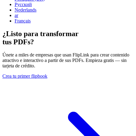
Русский
Nederlands
ar
Français
¿Listo para transformar
tus PDFs?
Únete a miles de empresas que usan FlipLink para crear contenido
atractivo e interactivo a partir de sus PDFs. Empieza gratis — sin
tarjeta de crédito.
Crea tu primer flipbook