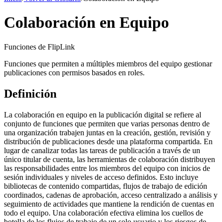
Colaboración en Equipo
Funciones de FlipLink
Funciones que permiten a múltiples miembros del equipo gestionar
publicaciones con permisos basados en roles.
Definición
La colaboración en equipo en la publicación digital se refiere al
conjunto de funciones que permiten que varias personas dentro de
una organización trabajen juntas en la creación, gestión, revisión y
distribución de publicaciones desde una plataforma compartida. En
lugar de canalizar todas las tareas de publicación a través de un
único titular de cuenta, las herramientas de colaboración distribuyen
las responsabilidades entre los miembros del equipo con inicios de
sesión individuales y niveles de acceso definidos. Esto incluye
bibliotecas de contenido compartidas, flujos de trabajo de edición
coordinados, cadenas de aprobación, acceso centralizado a análisis y
seguimiento de actividades que mantiene la rendición de cuentas en
todo el equipo. Una colaboración efectiva elimina los cuellos de
botella de los flujos de trabajo de un solo usuario y los riesgos de