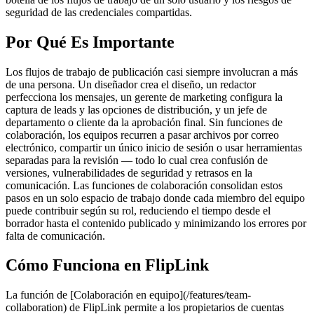
seguridad de las credenciales compartidas.
Por Qué Es Importante
Los flujos de trabajo de publicación casi siempre involucran a más
de una persona. Un diseñador crea el diseño, un redactor
perfecciona los mensajes, un gerente de marketing configura la
captura de leads y las opciones de distribución, y un jefe de
departamento o cliente da la aprobación final. Sin funciones de
colaboración, los equipos recurren a pasar archivos por correo
electrónico, compartir un único inicio de sesión o usar herramientas
separadas para la revisión — todo lo cual crea confusión de
versiones, vulnerabilidades de seguridad y retrasos en la
comunicación. Las funciones de colaboración consolidan estos
pasos en un solo espacio de trabajo donde cada miembro del equipo
puede contribuir según su rol, reduciendo el tiempo desde el
borrador hasta el contenido publicado y minimizando los errores por
falta de comunicación.
Cómo Funciona en FlipLink
La función de [Colaboración en equipo](/features/team-
collaboration) de FlipLink permite a los propietarios de cuentas