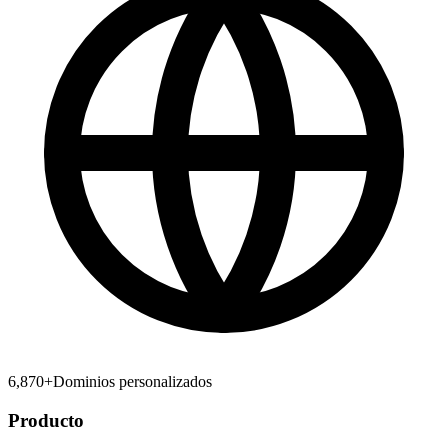
6,870
+
Dominios personalizados
Producto