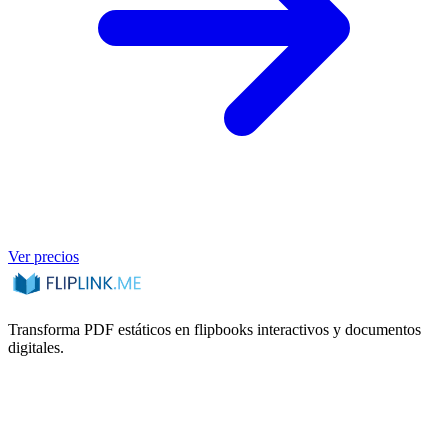
Ver precios
Transforma PDF estáticos en flipbooks interactivos y documentos
digitales.