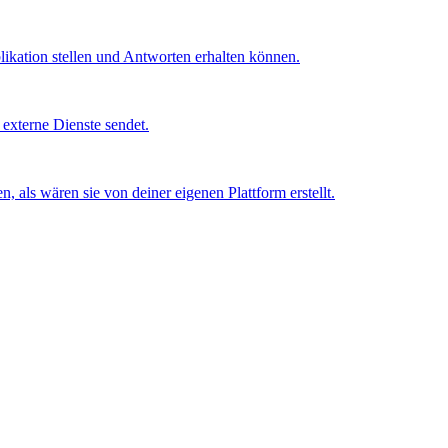
likation stellen und Antworten erhalten können.
 externe Dienste sendet.
 als wären sie von deiner eigenen Plattform erstellt.