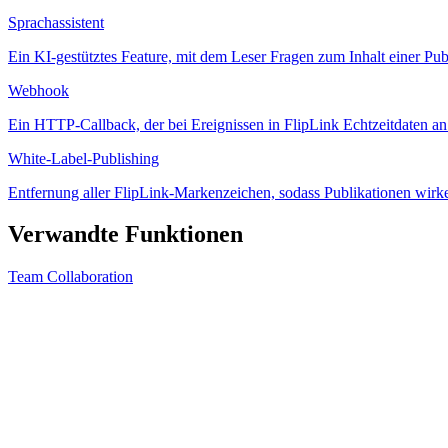
Sprachassistent
Ein KI-gestütztes Feature, mit dem Leser Fragen zum Inhalt einer Pub
Webhook
Ein HTTP-Callback, der bei Ereignissen in FlipLink Echtzeitdaten an
White-Label-Publishing
Entfernung aller FlipLink-Markenzeichen, sodass Publikationen wirken,
Verwandte Funktionen
Team Collaboration