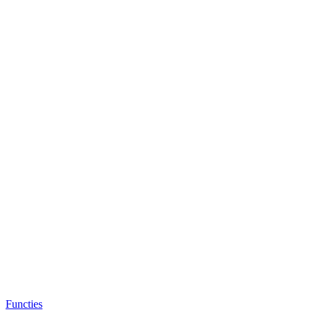
Functies