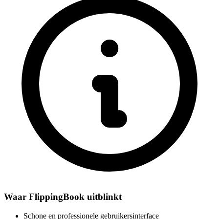
Waar FlippingBook uitblinkt
Schone en professionele gebruikersinterface