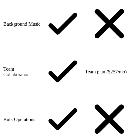
Background Music
Team
Team plan ($257/mo)
Collaboration
Bulk Operations