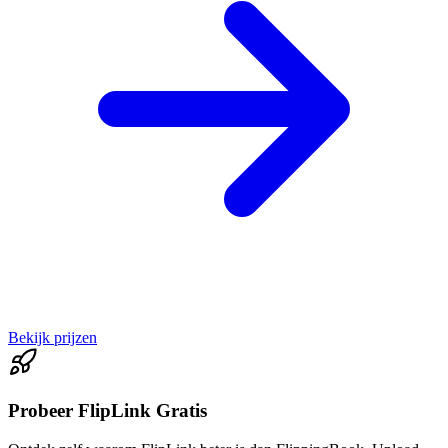
Bekijk prijzen
Probeer FlipLink Gratis