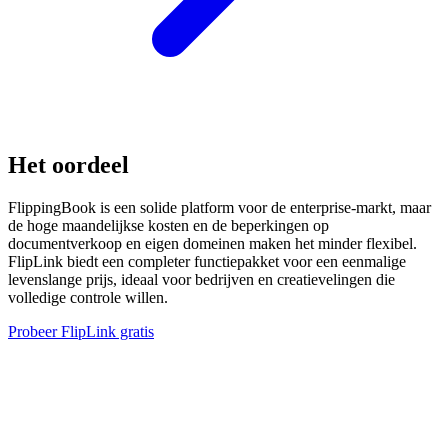
Het oordeel
FlippingBook is een solide platform voor de enterprise-markt, maar
de hoge maandelijkse kosten en de beperkingen op
documentverkoop en eigen domeinen maken het minder flexibel.
FlipLink biedt een completer functiepakket voor een eenmalige
levenslange prijs, ideaal voor bedrijven en creatievelingen die
volledige controle willen.
Probeer FlipLink gratis