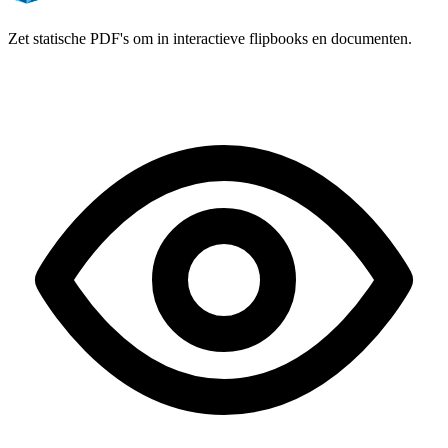
Zet statische PDF's om in interactieve flipbooks en documenten.