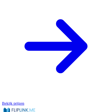
Bekijk prijzen