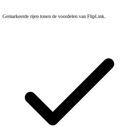
Gemarkeerde rijen tonen de voordelen van FlipLink.