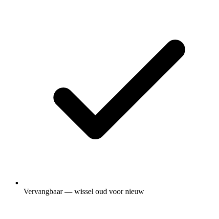
Vervangbaar — wissel oud voor nieuw