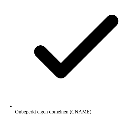
Onbeperkt eigen domeinen (CNAME)