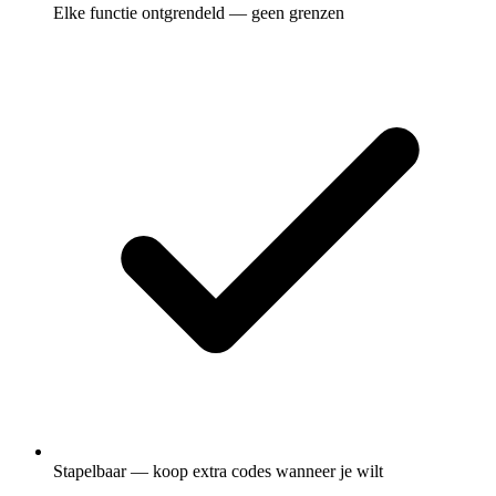
Elke functie ontgrendeld — geen grenzen
Stapelbaar — koop extra codes wanneer je wilt