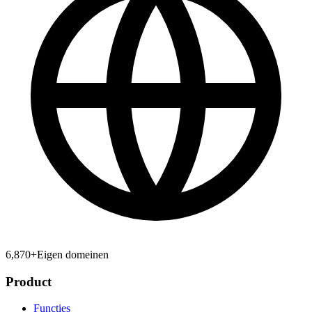
6,870
+
Eigen domeinen
Product
Functies