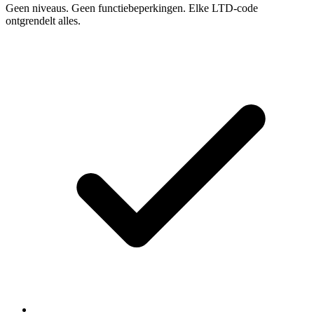
Geen niveaus. Geen functiebeperkingen. Elke LTD-code
ontgrendelt alles.