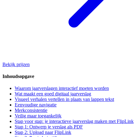
Bekijk prijzen
Inhoudsopgave
Waarom jaarverslagen interactief moeten worden
Wat maakt een goed digitaal jaarverslag
Visueel verhalen vertellen in plaats van lappen tekst
Eenvoudige navigatie
Merkconsistentie
Veilig maar toegankelijk
Stap voor stap: je interactieve jaarverslag maken met FlipLink
Stap 1: Ontwerp je verslag als PDF
Stap 2: Upload naar FlipLink