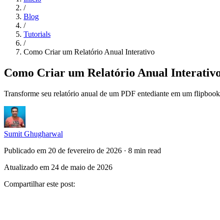
/
Blog
/
Tutorials
/
Como Criar um Relatório Anual Interativo
Como Criar um Relatório Anual Interativ
Transforme seu relatório anual de um PDF entediante em um flipbook i
Sumit Ghugharwal
Publicado em 20 de fevereiro de 2026
·
8 min read
Atualizado em 24 de maio de 2026
Compartilhar este post
: