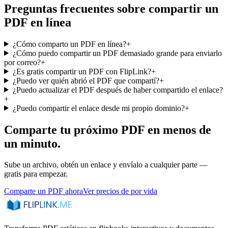
Preguntas frecuentes sobre compartir un
PDF en línea
¿Cómo comparto un PDF en línea?
+
¿Cómo puedo compartir un PDF demasiado grande para enviarlo
por correo?
+
¿Es gratis compartir un PDF con FlipLink?
+
¿Puedo ver quién abrió el PDF que compartí?
+
¿Puedo actualizar el PDF después de haber compartido el enlace?
+
¿Puedo compartir el enlace desde mi propio dominio?
+
Comparte tu próximo PDF en menos de
un minuto.
Sube un archivo, obtén un enlace y envíalo a cualquier parte —
gratis para empezar.
Comparte un PDF ahora
Ver precios de por vida