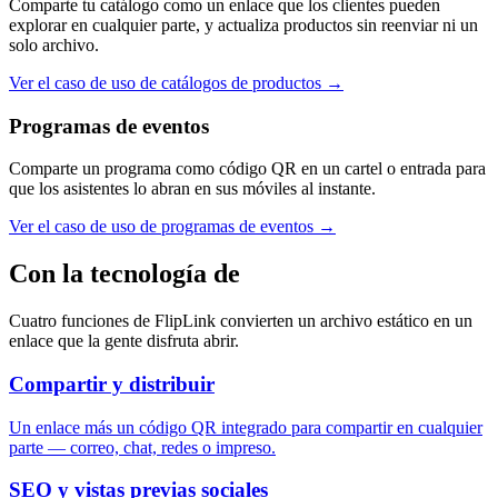
Comparte tu catálogo como un enlace que los clientes pueden
explorar en cualquier parte, y actualiza productos sin reenviar ni un
solo archivo.
Ver el caso de uso de catálogos de productos
→
Programas de eventos
Comparte un programa como código QR en un cartel o entrada para
que los asistentes lo abran en sus móviles al instante.
Ver el caso de uso de programas de eventos
→
Con la tecnología de
Cuatro funciones de FlipLink convierten un archivo estático en un
enlace que la gente disfruta abrir.
Compartir y distribuir
Un enlace más un código QR integrado para compartir en cualquier
parte — correo, chat, redes o impreso.
SEO y vistas previas sociales