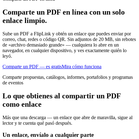
Comparte un PDF en línea con un solo
enlace limpio.
Sube un PDF a FlipLink y obtén un enlace que puedes enviar por
correo, chat, redes o código QR. Sin adjuntos de 20 MB, sin rebotes
de «archivo demasiado grande» — cualquiera lo abre en un
navegador, en cualquier dispositivo, y ves exactamente quién lo
leyó.
Comparte un PDF — es gratis
Mira cómo funciona
Comparte propuestas, catálogos, informes, portafolios y programas
de eventos
Lo que obtienes al compartir un PDF
como enlace
Más que una descarga — un enlace que abre de maravilla, sigue al
lector y te cuenta qué pasó después.
Un enlace, envíalo a cualquier parte