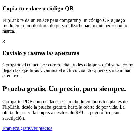
Copia tu enlace o código QR
FlipLink te da un enlace para compartir y un código QR a juego —
ponlo en tu propio dominio personalizado para mantenerlo con tu
marca.
3
Envíalo y rastrea las aperturas
Comparte el enlace por correo, chat, redes o impreso. Observa cómo
llegan las aperturas y cambia el archivo cuando quieras sin cambiar
el enlace.
Prueba gratis. Un precio, para siempre.
Compartir PDF como enlaces está incluido en todos los planes de
FlipLink, desde la prueba gratuita hasta la oferta de por vida. La
oferta de por vida empieza desde solo $39 — pago único, sin
suscripción.
Empieza gratis
Ver precios