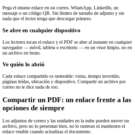
Pega el mismo enlace en un correo, WhatsApp, LinkedIn, un
mensaje o un código QR. Sin límites de tamaño de adjunto y sin
nada que el lector tenga que descargar primero.
Se abre en cualquier dispositivo
Los lectores tocan el enlace y el PDF se abre al instante en cualquier
navegador — móvil, tableta o escritorio — en un visor limpio, no en
un archivo en bruto.
Ve quién lo abrió
Cada enlace compartido es rastreable: vistas, tiempo invertido,
páginas leídas, ubicación y dispositivo. Compartir un archivo por
correo no te dice nada de eso.
Compartir un PDF: un enlace frente a las
opciones de siempre
Los adjuntos de correo y las unidades en la nube pueden mover un
archivo, pero no lo presentan bien, no lo rastrean ni mantienen el
enlace estable cuando actualizas el documento.