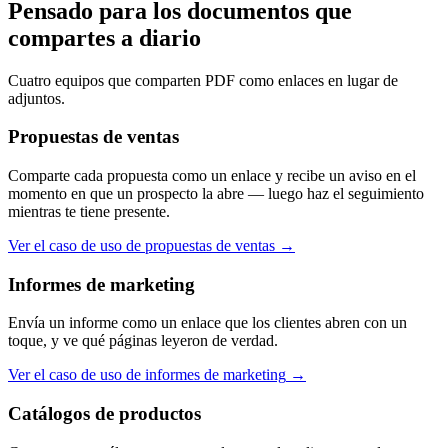
Pensado para los documentos que
compartes a diario
Cuatro equipos que comparten PDF como enlaces en lugar de
adjuntos.
Propuestas de ventas
Comparte cada propuesta como un enlace y recibe un aviso en el
momento en que un prospecto la abre — luego haz el seguimiento
mientras te tiene presente.
Ver el caso de uso de propuestas de ventas
→
Informes de marketing
Envía un informe como un enlace que los clientes abren con un
toque, y ve qué páginas leyeron de verdad.
Ver el caso de uso de informes de marketing
→
Catálogos de productos