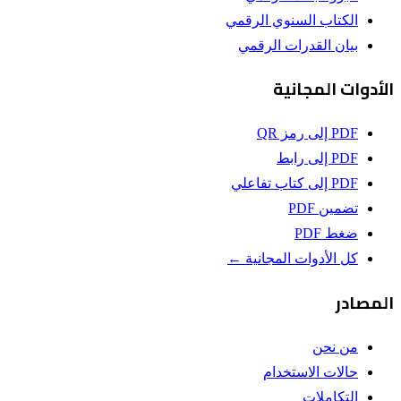
الكتاب السنوي الرقمي
بيان القدرات الرقمي
الأدوات المجانية
PDF إلى رمز QR
PDF إلى رابط
PDF إلى كتاب تفاعلي
تضمين PDF
ضغط PDF
كل الأدوات المجانية ←
المصادر
من نحن
حالات الاستخدام
التكاملات