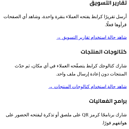
تقارير التسويق
أرسل تقريرًا كرابط يفتحه العملاء بنقرة واحدة، وشاهد أي الصفحات
قرأوها فعلًا.
شاهد حالة استخدام تقارير التسويق
→
كتالوجات المنتجات
شارك كتالوجك كرابط يتصفّحه العملاء في أي مكان، ثم حدّث
المنتجات دون إعادة إرسال ملف واحد.
شاهد حالة استخدام كتالوجات المنتجات
→
برامج الفعاليات
شارك برنامجًا كرمز QR على ملصق أو تذكرة ليفتحه الحضور على
هواتفهم فورًا.