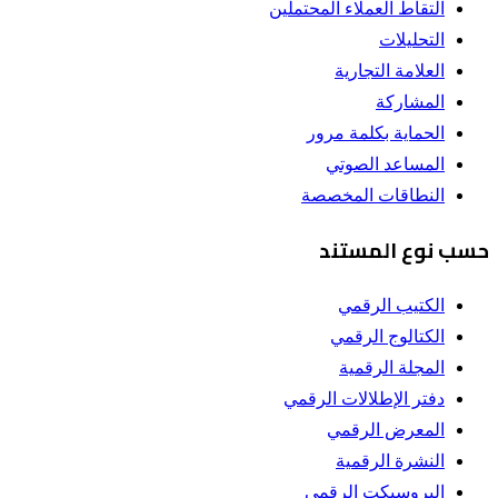
التقاط العملاء المحتملين
التحليلات
العلامة التجارية
المشاركة
الحماية بكلمة مرور
المساعد الصوتي
النطاقات المخصصة
حسب نوع المستند
الكتيب الرقمي
الكتالوج الرقمي
المجلة الرقمية
دفتر الإطلالات الرقمي
المعرض الرقمي
النشرة الرقمية
البروسبكت الرقمي