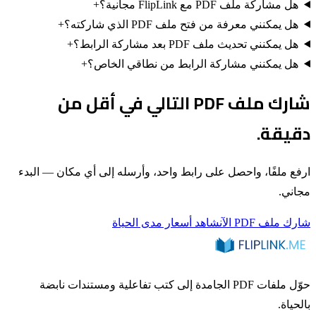
هل مشاركة ملف PDF مع FlipLink مجانية؟
+
هل يمكنني معرفة من فتح ملف PDF الذي شاركته؟
+
هل يمكنني تحديث ملف PDF بعد مشاركة الرابط؟
+
هل يمكنني مشاركة الرابط من نطاقي الخاص؟
+
شارك ملف PDF التالي في أقل من
دقيقة.
ارفع ملفًا، واحصل على رابط واحد، وأرسله إلى أي مكان — البدء
مجاني.
شارك ملف PDF الآن
شاهد أسعار مدى الحياة
حوّل ملفات PDF الجامدة إلى كتب تفاعلية ومستندات نابضة
بالحياة.