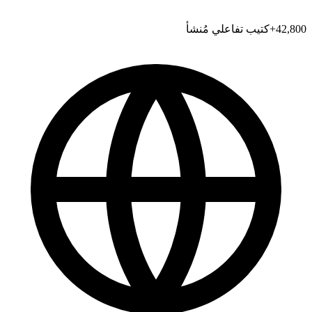
42,800
+
كتيب تفاعلي مُنشأ