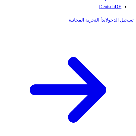
Deutsch
DE
تسجيل الدخول
ابدأ التجربة المجانية