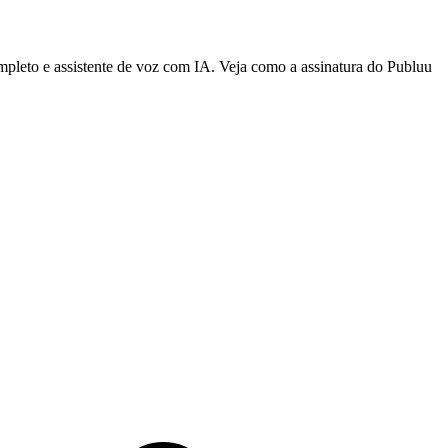
pleto e assistente de voz com IA. Veja como a assinatura do Publuu