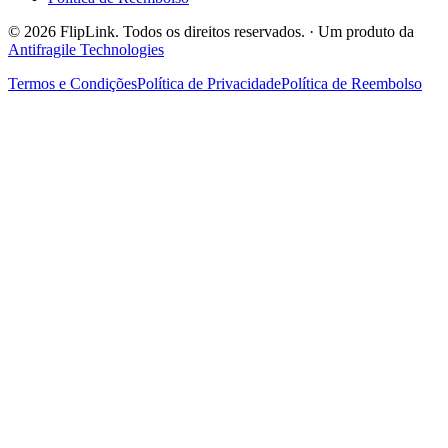
© 2026 FlipLink. Todos os direitos reservados.
·
Um produto da
Antifragile Technologies
Termos e Condições
Política de Privacidade
Política de Reembolso