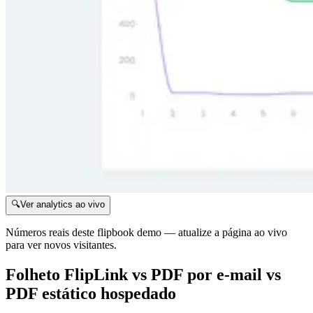
🔍
Ver analytics ao vivo
Números reais deste flipbook demo — atualize a página ao vivo
para ver novos visitantes.
Folheto FlipLink vs PDF por e-mail vs
PDF estático hospedado