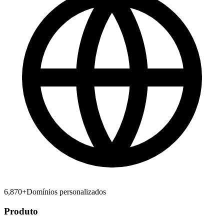
6,870
+
Domínios personalizados
Produto