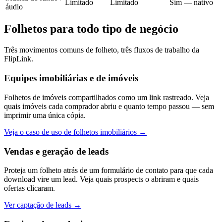
Limitado
Limitado
Sim — nativo
áudio
Folhetos para todo tipo de negócio
Três movimentos comuns de folheto, três fluxos de trabalho da
FlipLink.
Equipes imobiliárias e de imóveis
Folhetos de imóveis compartilhados como um link rastreado. Veja
quais imóveis cada comprador abriu e quanto tempo passou — sem
imprimir uma única cópia.
Veja o caso de uso de folhetos imobiliários
→
Vendas e geração de leads
Proteja um folheto atrás de um formulário de contato para que cada
download vire um lead. Veja quais prospects o abriram e quais
ofertas clicaram.
Ver captação de leads
→