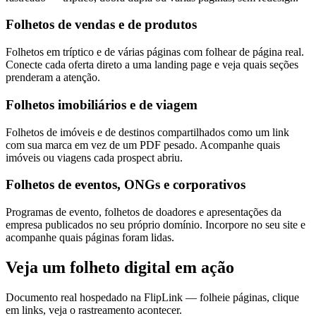
Folhetos de vendas e de produtos
Folhetos em tríptico e de várias páginas com folhear de página real.
Conecte cada oferta direto a uma landing page e veja quais seções
prenderam a atenção.
Folhetos imobiliários e de viagem
Folhetos de imóveis e de destinos compartilhados como um link
com sua marca em vez de um PDF pesado. Acompanhe quais
imóveis ou viagens cada prospect abriu.
Folhetos de eventos, ONGs e corporativos
Programas de evento, folhetos de doadores e apresentações da
empresa publicados no seu próprio domínio. Incorpore no seu site e
acompanhe quais páginas foram lidas.
Veja um folheto digital em ação
Documento real hospedado na FlipLink — folheie páginas, clique
em links, veja o rastreamento acontecer.