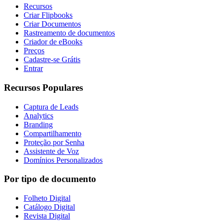
Recursos
Criar Flipbooks
Criar Documentos
Rastreamento de documentos
Criador de eBooks
Preços
Cadastre-se Grátis
Entrar
Recursos Populares
Captura de Leads
Analytics
Branding
Compartilhamento
Proteção por Senha
Assistente de Voz
Domínios Personalizados
Por tipo de documento
Folheto Digital
Catálogo Digital
Revista Digital