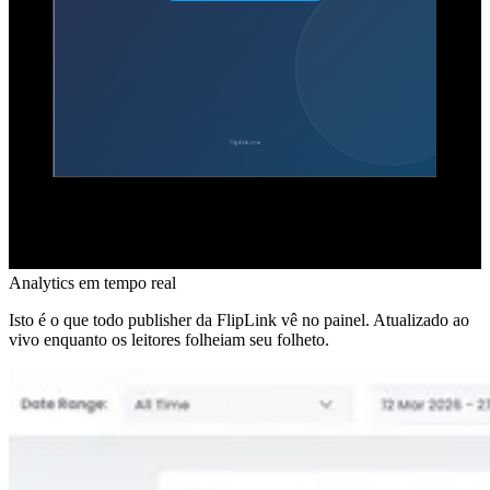
Analytics em tempo real
Isto é o que todo publisher da FlipLink vê no painel. Atualizado ao
vivo enquanto os leitores folheiam seu folheto.