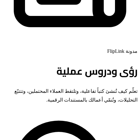
مدونة FlipLink
رؤى ودروس عملية
تعلّم كيف تُنشئ كتباً تفاعلية، وتلتقط العملاء المحتملين، وتتتبّع
التحليلات، وتُنمّي أعمالك بالمستندات الرقمية.