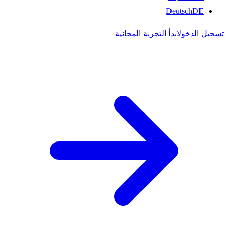
Deutsch
DE
تسجيل الدخول
ابدأ التجربة المجانية