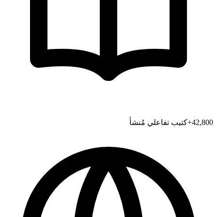
42,800
+
كتيب تفاعلي مُنشأ