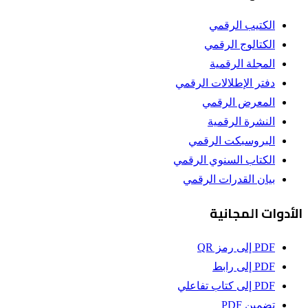
الكتيب الرقمي
الكتالوج الرقمي
المجلة الرقمية
دفتر الإطلالات الرقمي
المعرض الرقمي
النشرة الرقمية
البروسبكت الرقمي
الكتاب السنوي الرقمي
بيان القدرات الرقمي
الأدوات المجانية
PDF إلى رمز QR
PDF إلى رابط
PDF إلى كتاب تفاعلي
تضمين PDF