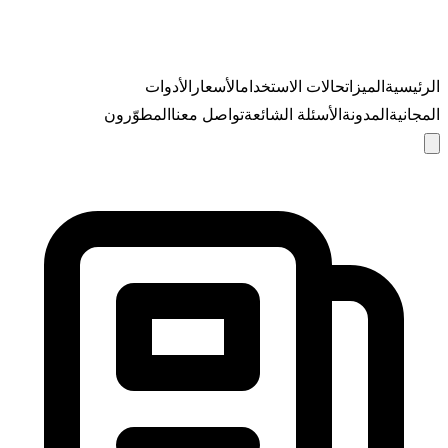
الرئيسية
الميزات
حالات الاستخدام
الأسعار
الأدوات
المجانية
المدونة
الأسئلة الشائعة
تواصل معنا
المطوّرون