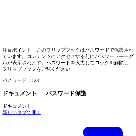
注目ポイント：
このフリップブックはパスワードで保護され
ています。コンテンツにアクセスする前にパスワードモーダ
ルが表示されます。パスワードを入力してロックを解除し、
フリップブックをご覧ください。
パスワード：123
ドキュメント — パスワード保護
ドキュメント
新しいタブで開く