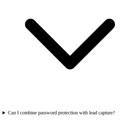
Can I combine password protection with lead capture?