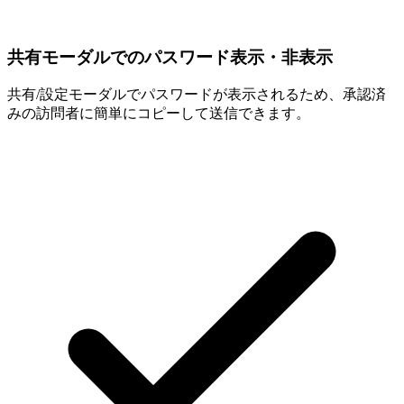
共有モーダルでのパスワード表示・非表示
共有/設定モーダルでパスワードが表示されるため、承認済
みの訪問者に簡単にコピーして送信できます。