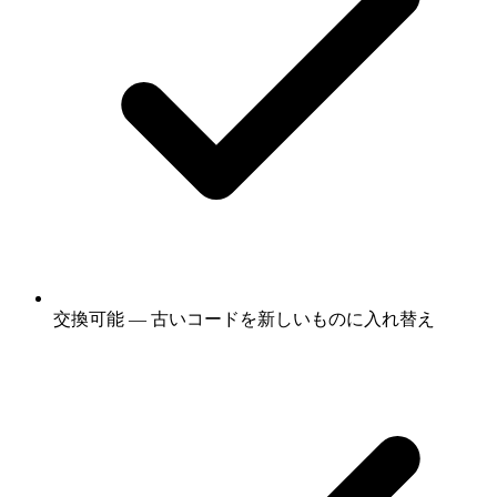
交換可能 — 古いコードを新しいものに入れ替え