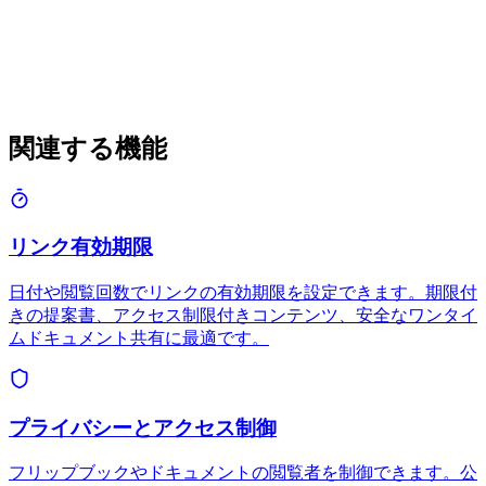
関連する機能
リンク有効期限
日付や閲覧回数でリンクの有効期限を設定できます。期限付
きの提案書、アクセス制限付きコンテンツ、安全なワンタイ
ムドキュメント共有に最適です。
プライバシーとアクセス制御
フリップブックやドキュメントの閲覧者を制御できます。公