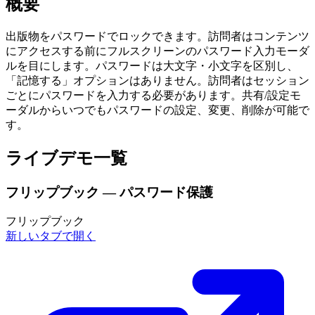
概要
出版物をパスワードでロックできます。訪問者はコンテンツ
にアクセスする前にフルスクリーンのパスワード入力モーダ
ルを目にします。パスワードは大文字・小文字を区別し、
「記憶する」オプションはありません。訪問者はセッション
ごとにパスワードを入力する必要があります。共有/設定モ
ーダルからいつでもパスワードの設定、変更、削除が可能で
す。
ライブデモ一覧
フリップブック — パスワード保護
フリップブック
新しいタブで開く