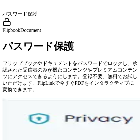
パスワード保護
Flipbook
Document
パスワード保護
フリップブックやドキュメントをパスワードでロックし、承
認された受信者のみが機密コンテンツやプレミアムコンテン
ツにアクセスできるようにします。登録不要、無料でお試し
いただけます。FlipLinkで今すぐPDFをインタラクティブに
変換できます。