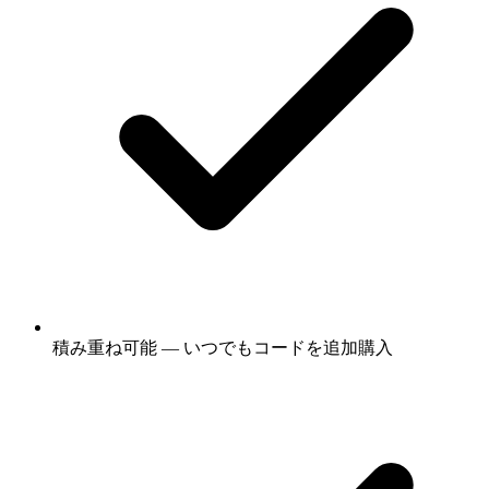
積み重ね可能 — いつでもコードを追加購入