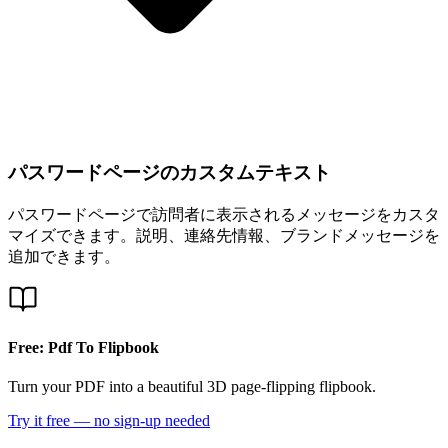
パスワードページのカスタムテキスト
パスワードページで訪問者に表示されるメッセージをカスタ
マイズできます。説明、連絡先情報、ブランドメッセージを
追加できます。
Free: Pdf To Flipbook
Turn your PDF into a beautiful 3D page-flipping flipbook.
Try it free — no sign-up needed