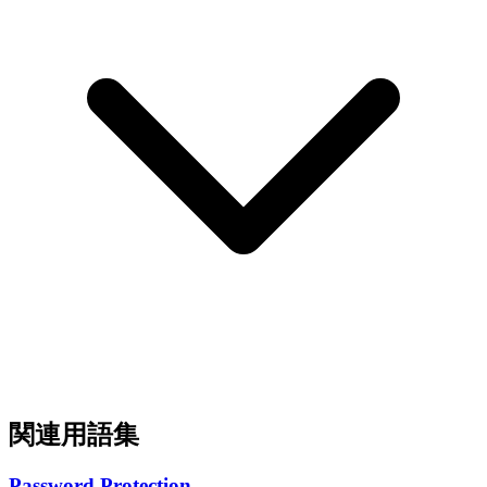
関連用語集
Password Protection