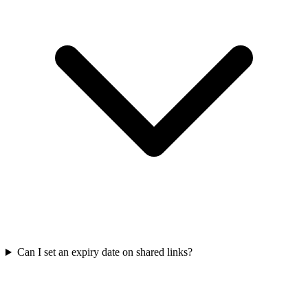
Can I set an expiry date on shared links?