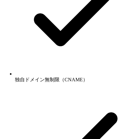
独自ドメイン無制限（CNAME）