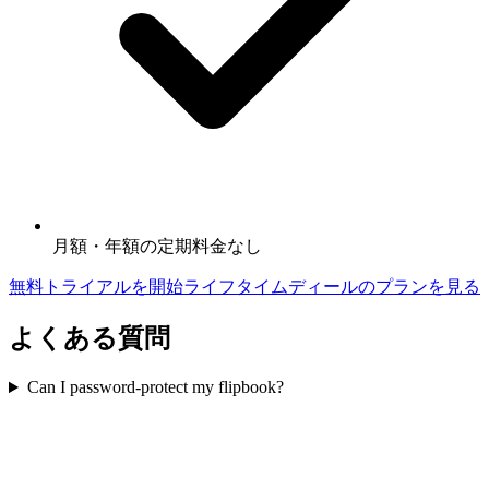
月額・年額の定期料金なし
無料トライアルを開始
ライフタイムディールのプランを見る
よくある質問
Can I password-protect my flipbook?