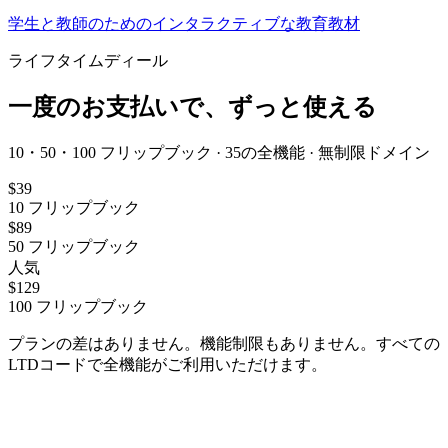
学生と教師のためのインタラクティブな教育教材
ライフタイムディール
一度のお支払いで、ずっと使える
10・50・100 フリップブック · 35の全機能 · 無制限ドメイン
$
39
10
フリップブック
$
89
50
フリップブック
人気
$
129
100
フリップブック
プランの差はありません。機能制限もありません。すべての
LTDコードで全機能がご利用いただけます。