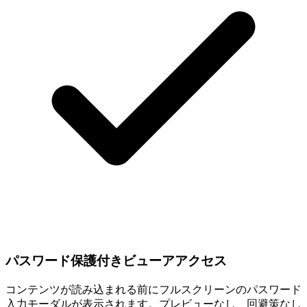
パスワード保護付きビューアアクセス
コンテンツが読み込まれる前にフルスクリーンのパスワード
入力モーダルが表示されます。プレビューなし、回避策なし