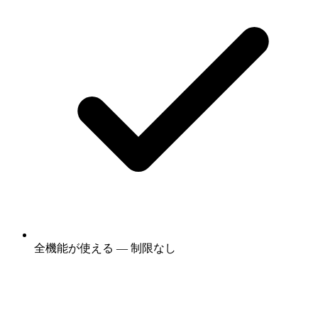
全機能が使える — 制限なし