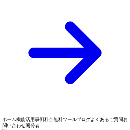
ホーム
機能
活用事例
料金
無料ツール
ブログ
よくあるご質問
お
問い合わせ
開発者