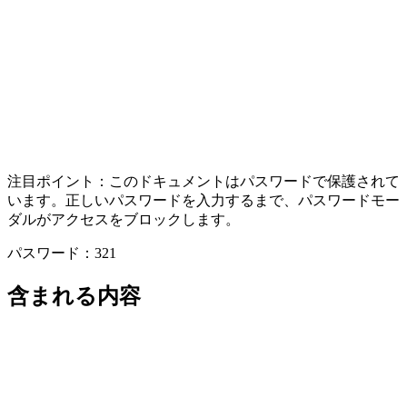
注目ポイント：
このドキュメントはパスワードで保護されて
います。正しいパスワードを入力するまで、パスワードモー
ダルがアクセスをブロックします。
パスワード：321
含まれる内容