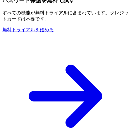
パスワード保護を無料で試す
すべての機能が無料トライアルに含まれています。クレジッ
トカードは不要です。
無料トライアルを始める