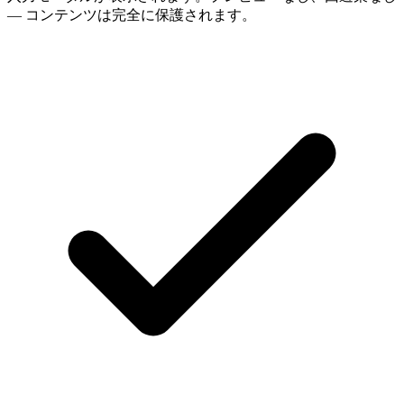
— コンテンツは完全に保護されます。