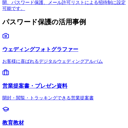
開、パスワード保護、メール許可リストによる招待制に設定
可能です。
パスワード保護の活用事例
ウェディングフォトグラファー
お客様に喜ばれるデジタルウェディングアルバム
営業提案書・プレゼン資料
開封・閲覧・トラッキングできる営業提案書
教育教材