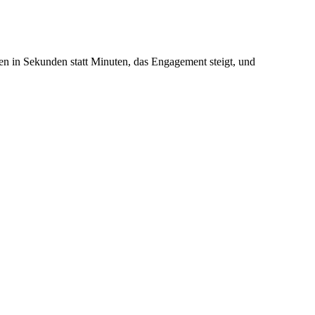
en in Sekunden statt Minuten, das Engagement steigt, und