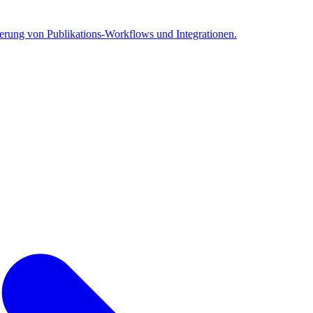
erung von Publikations-Workflows und Integrationen.