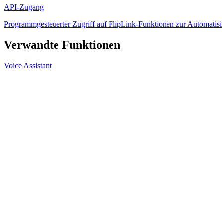
API-Zugang
Programmgesteuerter Zugriff auf FlipLink-Funktionen zur Automatisi
Verwandte Funktionen
Voice Assistant