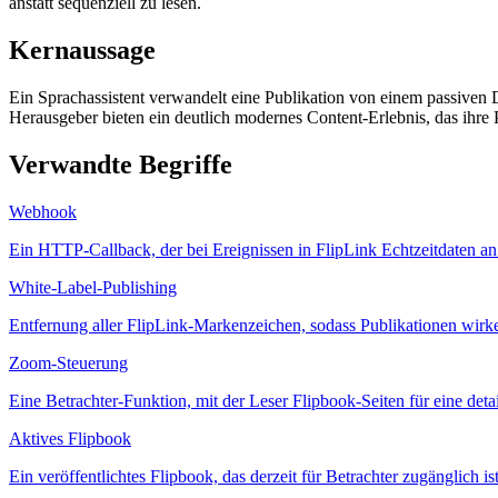
anstatt sequenziell zu lesen.
Kernaussage
Ein Sprachassistent verwandelt eine Publikation von einem passiven 
Herausgeber bieten ein deutlich modernes Content-Erlebnis, das ihre
Verwandte Begriffe
Webhook
Ein HTTP-Callback, der bei Ereignissen in FlipLink Echtzeitdaten an
White-Label-Publishing
Entfernung aller FlipLink-Markenzeichen, sodass Publikationen wirken,
Zoom-Steuerung
Eine Betrachter-Funktion, mit der Leser Flipbook-Seiten für eine deta
Aktives Flipbook
Ein veröffentlichtes Flipbook, das derzeit für Betrachter zugänglich i