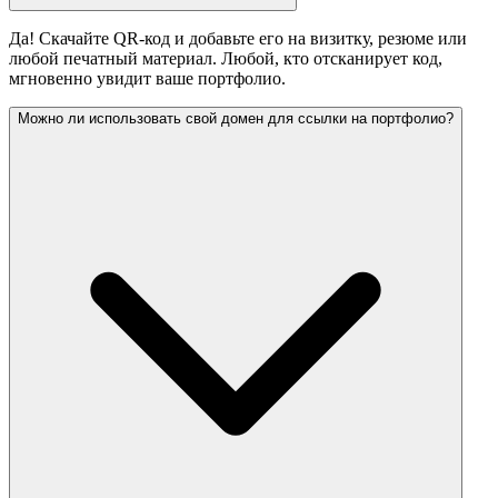
Да! Скачайте QR-код и добавьте его на визитку, резюме или
любой печатный материал. Любой, кто отсканирует код,
мгновенно увидит ваше портфолио.
Можно ли использовать свой домен для ссылки на портфолио?