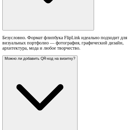
Безусловно. Формат флипбука FlipLink идеально подходит для
визуальных портфолио — фотография, графический дизайн,
архитектура, мода и любое творчество.
Можно ли добавить QR-код на визитку?