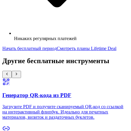
Никаких регулярных платежей
Начать бесплатный период
Смотреть планы Lifetime Deal
Другие бесплатные инструменты
Генератор QR-кода из PDF
Загрузите PDF и получите сканируемый QR-код со ссылкой
на интерактивный флипбук. Идеально для печатных
материалов, визиток и раздаточных буклетов.