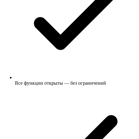
Все функции открыты — без ограничений