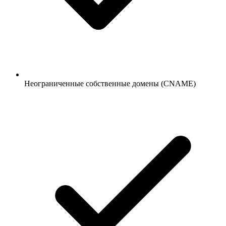
Неограниченные собственные домены (CNAME)