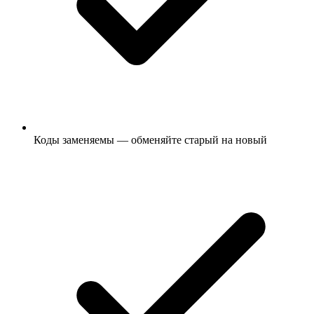
Коды заменяемы — обменяйте старый на новый