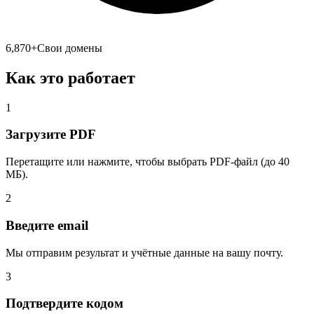
6,870
+
Свои домены
Как это работает
1
Загрузите PDF
Перетащите или нажмите, чтобы выбрать PDF-файл (до 40
МБ).
2
Введите email
Мы отправим результат и учётные данные на вашу почту.
3
Подтвердите кодом