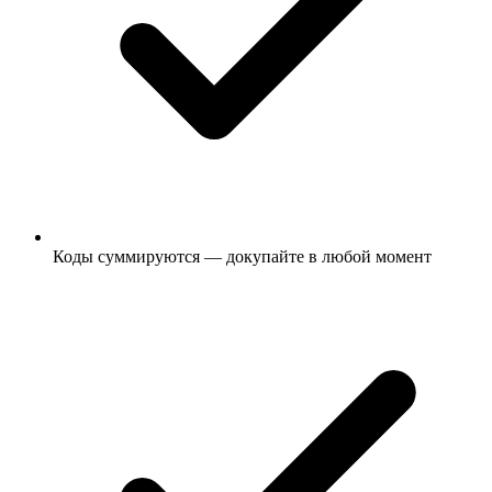
Коды суммируются — докупайте в любой момент