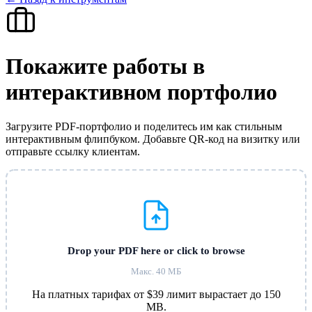
Покажите работы в
интерактивном портфолио
Загрузите PDF-портфолио и поделитесь им как стильным
интерактивным флипбуком. Добавьте QR-код на визитку или
отправьте ссылку клиентам.
Drop your PDF here or click to browse
Макс. 40 МБ
На платных тарифах от $39 лимит вырастает до 150
MB.