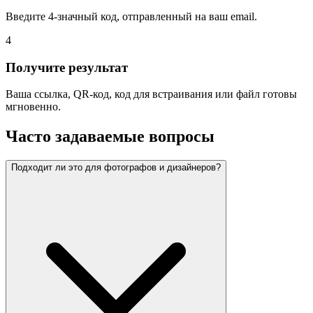
Введите 4-значный код, отправленный на ваш email.
4
Получите результат
Ваша ссылка, QR-код, код для встраивания или файл готовы
мгновенно.
Часто задаваемые вопросы
Подходит ли это для фотографов и дизайнеров?