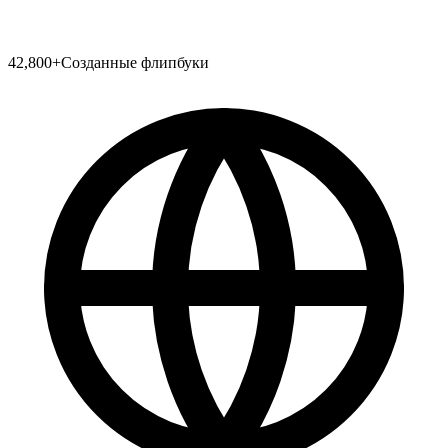
42,800
+
Созданные флипбуки