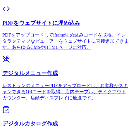
PDFをウェブサイトに埋め込み
PDFをアップロードしてiframe埋め込みコードを取得。イン
タラクティブなビューアーをウェブサイトに直接追加できま
す。あらゆるCMSやHTMLページに対応。
デジタルメニュー作成
レストランのメニューPDFをアップロードし、お客様がスキ
ャンできるQRコードを取得。店内テーブル、テイクアウト
カウンター、店頭ディスプレイに最適です。
デジタルカタログ作成