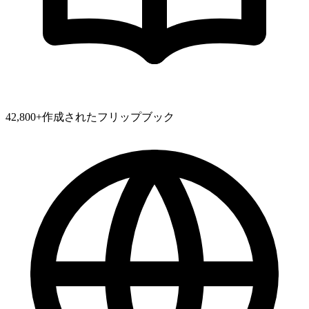
42,800
+
作成されたフリップブック