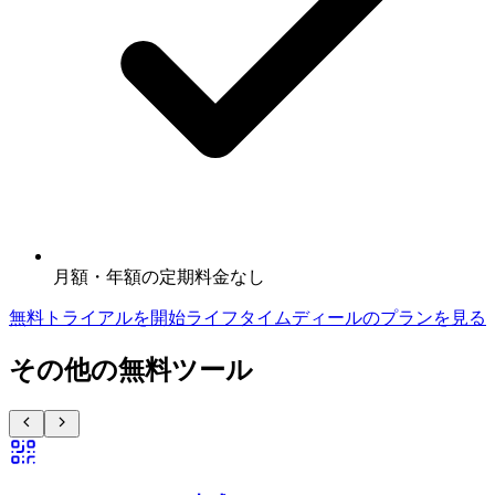
月額・年額の定期料金なし
無料トライアルを開始
ライフタイムディールのプランを見る
その他の無料ツール