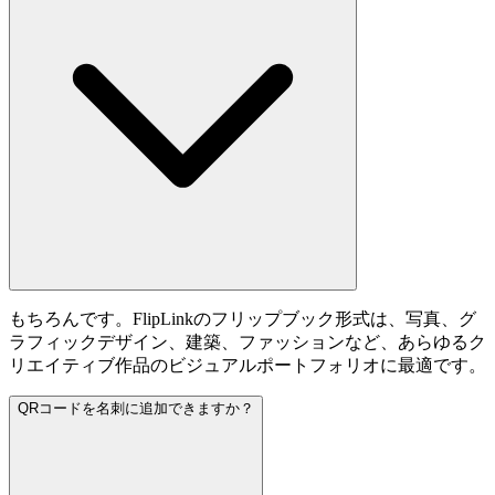
もちろんです。FlipLinkのフリップブック形式は、写真、グ
ラフィックデザイン、建築、ファッションなど、あらゆるク
リエイティブ作品のビジュアルポートフォリオに最適です。
QRコードを名刺に追加できますか？