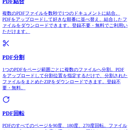
PDF結合
複数のPDFファイルを数秒で1つのドキュメントに結合。
PDFをアップロードして好きな順番に並べ替え、結合したフ
ァイルをダウンロードできます。登録不要・無料でご利用い
ただけます。
PDF分割
1つのPDFをページ範囲ごとに複数のファイルへ分割。PDF
をアップロードして分割位置を指定するだけで、分割された
ファイルをまとめたZIPをダウンロードできます。登録不
要・無料。
PDF回転
PDFのすべてのページを90度、180度、270度回転。ファイル