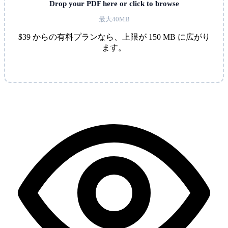
Drop your PDF here or click to browse
最大40MB
$39 からの有料プランなら、上限が 150 MB に広がり
ます。