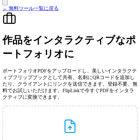
←
無料ツール一覧に戻る
作品をインタラクティブなポ
ートフォリオに
ポートフォリオPDFをアップロードし、美しいインタラクテ
ィブフリップブックとして共有。名刺にQRコードを追加し
たり、クライアントにリンクを送信できます。登録不要、無
料でお試しいただけます。FlipLinkで今すぐPDFをインタラ
クティブに変換できます。