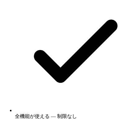
全機能が使える — 制限なし