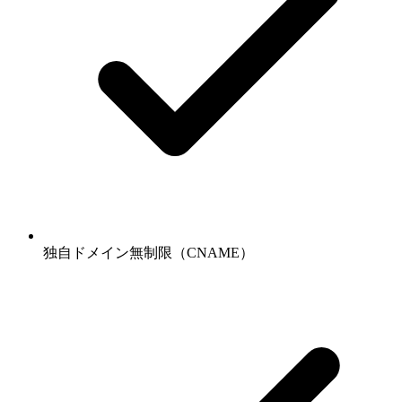
独自ドメイン無制限（CNAME）