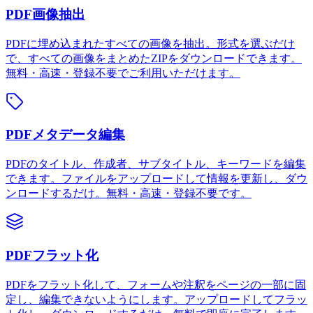
PDF画像抽出
PDFに埋め込まれたすべての画像を抽出。形式を選ぶだけ
で、すべての画像をまとめたZIPをダウンロードできます。
無料・高速・登録不要でご利用いただけます。
PDFメタデータ編集
PDFのタイトル、作成者、サブタイトル、キーワードを編集
できます。ファイルをアップロードして情報を更新し、ダウ
ンロードするだけ。無料・高速・登録不要です。
PDFフラット化
PDFをフラット化して、フォームや注釈をページの一部に固
定し、編集できないようにします。アップロードしてフラッ