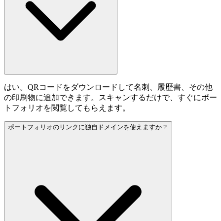
はい。QRコードをダウンロードして名刺、履歴書、その他
の印刷物に追加できます。スキャンするだけで、すぐにポー
トフォリオを閲覧してもらえます。
ポートフォリオのリンクに独自ドメインを使えますか？