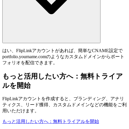
はい、FlipLinkアカウントがあれば、簡単なCNAME設定で
portfolio.yourname.comのようなカスタムドメインからポート
フォリオを配信できます。
もっと活用したい方へ：無料トライア
ルを開始
FlipLinkアカウントを作成すると、ブランディング、アナリ
ティクス、リード獲得、カスタムドメインなどの機能をご利
用いただけます。
もっと活用したい方へ：無料トライアルを開始