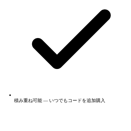
積み重ね可能 — いつでもコードを追加購入