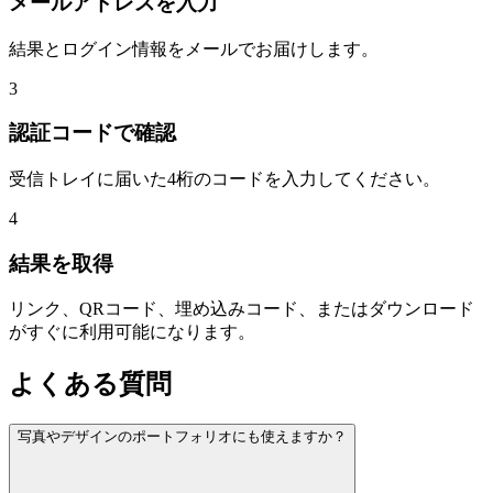
メールアドレスを入力
結果とログイン情報をメールでお届けします。
3
認証コードで確認
受信トレイに届いた4桁のコードを入力してください。
4
結果を取得
リンク、QRコード、埋め込みコード、またはダウンロード
がすぐに利用可能になります。
よくある質問
写真やデザインのポートフォリオにも使えますか？