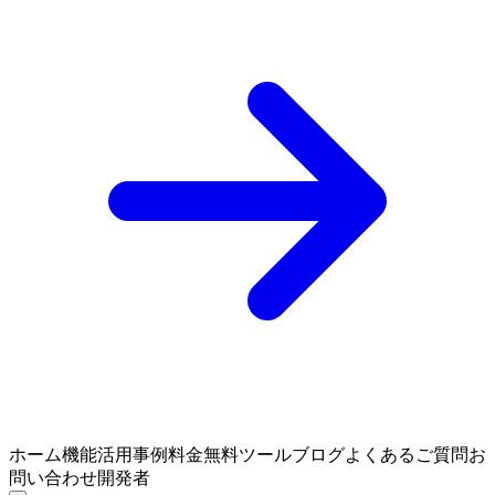
ホーム
機能
活用事例
料金
無料ツール
ブログ
よくあるご質問
お
問い合わせ
開発者