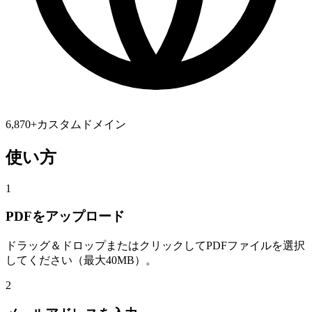
6,870
+
カスタムドメイン
使い方
1
PDFをアップロード
ドラッグ＆ドロップまたはクリックしてPDFファイルを選択
してください（最大40MB）。
2