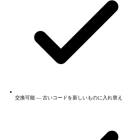
交換可能 — 古いコードを新しいものに入れ替え