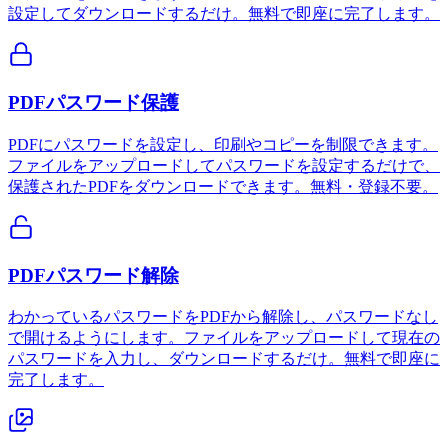
設定してダウンロードするだけ。無料で即座に完了します。
PDFパスワード保護
PDFにパスワードを設定し、印刷やコピーを制限できます。
ファイルをアップロードしてパスワードを設定するだけで、
保護されたPDFをダウンロードできます。無料・登録不要。
PDFパスワード解除
わかっているパスワードをPDFから解除し、パスワードなし
で開けるようにします。ファイルをアップロードして現在の
パスワードを入力し、ダウンロードするだけ。無料で即座に
完了します。