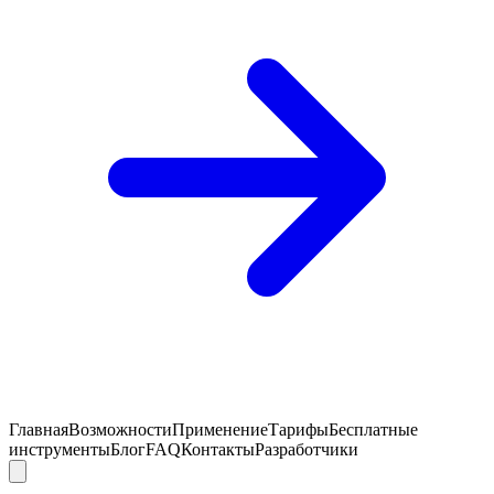
Главная
Возможности
Применение
Тарифы
Бесплатные
инструменты
Блог
FAQ
Контакты
Разработчики