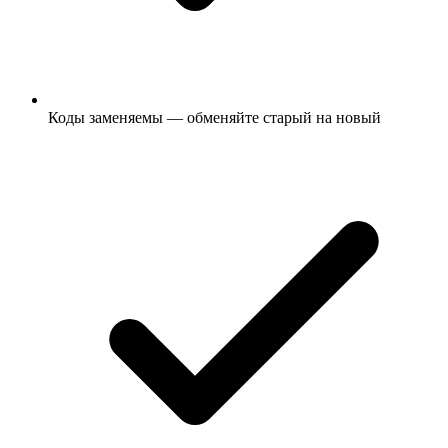
Коды заменяемы — обменяйте старый на новый