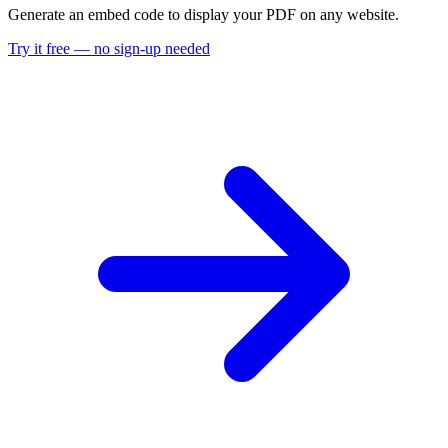
Generate an embed code to display your PDF on any website.
Try it free — no sign-up needed