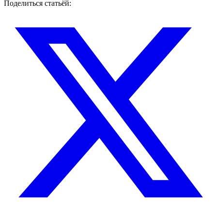
Поделиться статьёй
: