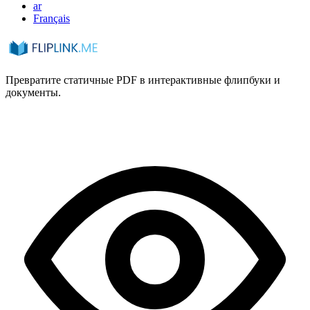
ar
Français
Превратите статичные PDF в интерактивные флипбуки и
документы.