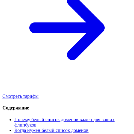
Смотреть тарифы
Содержание
Почему белый список доменов важен для ваших
флипбуков
Когда нужен белый список доменов