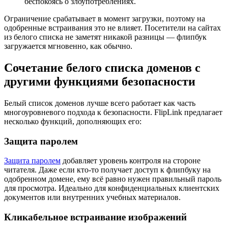
беспокоясь о злоупотреблениях.
Ограничение срабатывает в момент загрузки, поэтому на
одобренные встраивания это не влияет. Посетители на сайтах
из белого списка не заметят никакой разницы — флипбук
загружается мгновенно, как обычно.
Сочетание белого списка доменов с
другими функциями безопасности
Белый список доменов лучше всего работает как часть
многоуровневого подхода к безопасности. FlipLink предлагает
несколько функций, дополняющих его:
Защита паролем
Защита паролем
добавляет уровень контроля на стороне
читателя. Даже если кто-то получает доступ к флипбуку на
одобренном домене, ему всё равно нужен правильный пароль
для просмотра. Идеально для конфиденциальных клиентских
документов или внутренних учебных материалов.
Кликабельное встраивание изображений