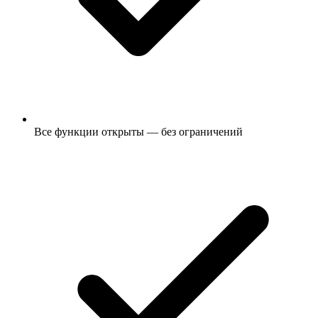
Все функции открыты — без ограничений