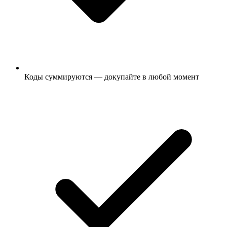
Коды суммируются — докупайте в любой момент