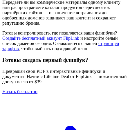
Передаёте ли вы коммерческие материалы одному клиенту
или распространяете каталог продуктов через десяток
партнёрских сайтов — ограничение встраивания до
одобренных доменов защищает ваш контент и сохраняет
репутацию бренда.
Готовы контролировать, где появляются ваши флипбуки?
Создайте бесплатный аккаунт FlipLink
и настройте белый
список доменов сегодня. Ознакомьтесь с нашей
страницей
тарифов
, чтобы выбрать подходящий план.
Готовы создать первый флипбук?
Превращай свои PDF в интерактивные флипбуки и
документы. Начни с Lifetime Deal от FlipLink — пожизненный
доступ всего от $39.
Начать бесплатно