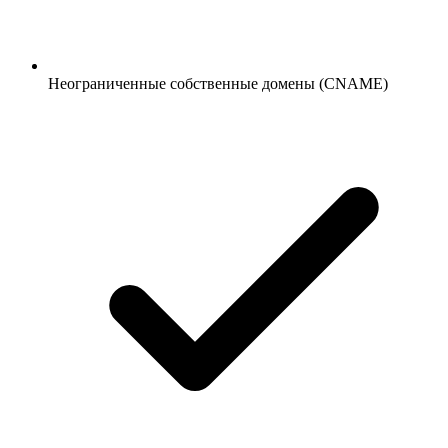
Неограниченные собственные домены (CNAME)