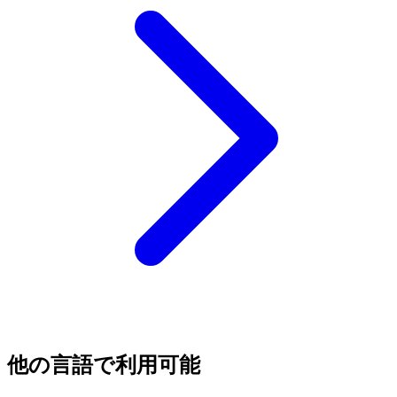
他の言語で利用可能