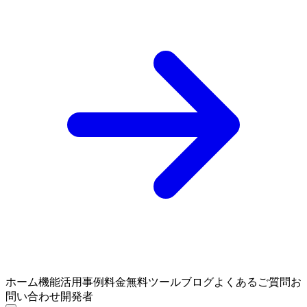
ホーム
機能
活用事例
料金
無料ツール
ブログ
よくあるご質問
お
問い合わせ
開発者