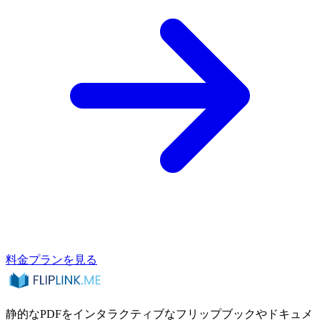
料金プランを見る
静的なPDFをインタラクティブなフリップブックやドキュメ