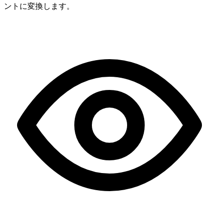
ントに変換します。