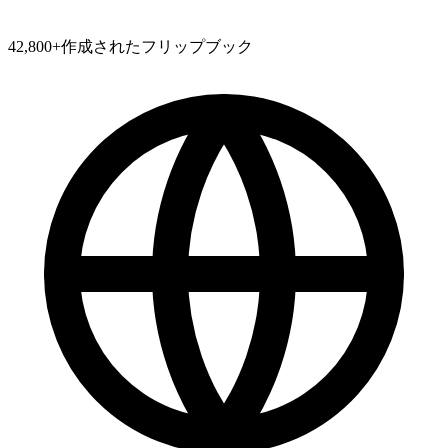
42,800
+
作成されたフリップブック