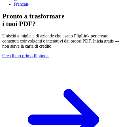
Français
Pronto a trasformare
i tuoi PDF?
Unisciti a migliaia di aziende che usano FlipLink per creare
contenuti coinvolgenti e interattivi dai propri PDF. Inizia gratis —
non serve la carta di credito.
Crea il tuo primo flipbook