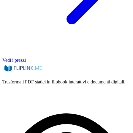
Vedi i prezzi
Trasforma i PDF statici in flipbook interattivi e documenti digitali.