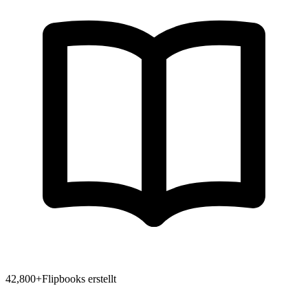
42,800
+
Flipbooks erstellt