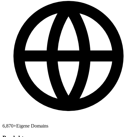
6,870
+
Eigene Domains