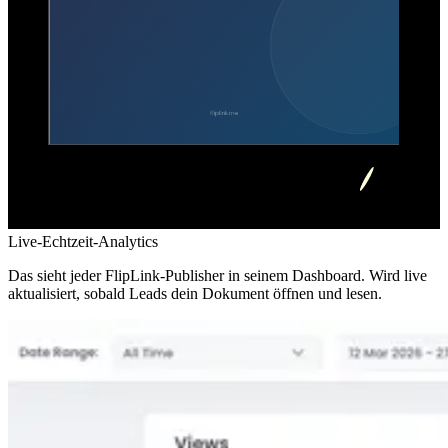
Live-Echtzeit-Analytics
Das sieht jeder FlipLink-Publisher in seinem Dashboard. Wird live
aktualisiert, sobald Leads dein Dokument öffnen und lesen.