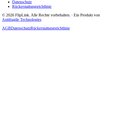
Datenschutz
Rückerstattungsrichtlinie
© 2026 FlipLink. Alle Rechte vorbehalten.
·
Ein Produkt von
Antifragile Technologies
AGB
Datenschutz
Rückerstattungsrichtlinie