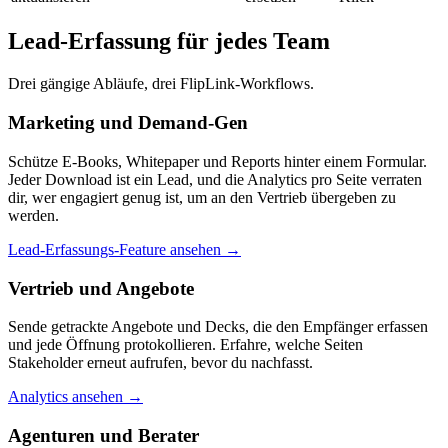
Lead-Erfassung für jedes Team
Drei gängige Abläufe, drei FlipLink-Workflows.
Marketing und Demand-Gen
Schütze E-Books, Whitepaper und Reports hinter einem Formular.
Jeder Download ist ein Lead, und die Analytics pro Seite verraten
dir, wer engagiert genug ist, um an den Vertrieb übergeben zu
werden.
Lead-Erfassungs-Feature ansehen
→
Vertrieb und Angebote
Sende getrackte Angebote und Decks, die den Empfänger erfassen
und jede Öffnung protokollieren. Erfahre, welche Seiten
Stakeholder erneut aufrufen, bevor du nachfasst.
Analytics ansehen
→
Agenturen und Berater