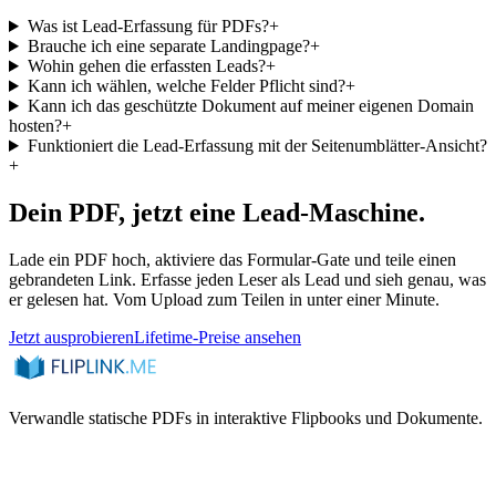
Was ist Lead-Erfassung für PDFs?
+
Brauche ich eine separate Landingpage?
+
Wohin gehen die erfassten Leads?
+
Kann ich wählen, welche Felder Pflicht sind?
+
Kann ich das geschützte Dokument auf meiner eigenen Domain
hosten?
+
Funktioniert die Lead-Erfassung mit der Seitenumblätter-Ansicht?
+
Dein PDF, jetzt eine Lead-Maschine.
Lade ein PDF hoch, aktiviere das Formular-Gate und teile einen
gebrandeten Link. Erfasse jeden Leser als Lead und sieh genau, was
er gelesen hat. Vom Upload zum Teilen in unter einer Minute.
Jetzt ausprobieren
Lifetime-Preise ansehen
Verwandle statische PDFs in interaktive Flipbooks und Dokumente.