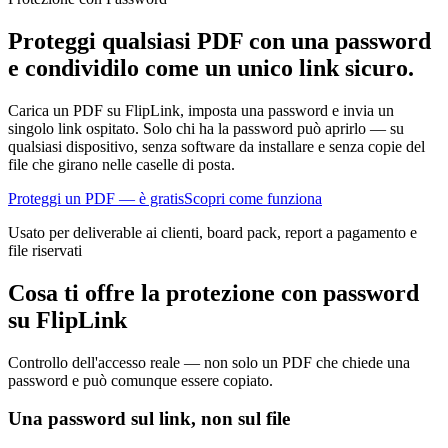
Proteggi qualsiasi PDF con una password
e condividilo come un unico link sicuro.
Carica un PDF su FlipLink, imposta una password e invia un
singolo link ospitato. Solo chi ha la password può aprirlo — su
qualsiasi dispositivo, senza software da installare e senza copie del
file che girano nelle caselle di posta.
Proteggi un PDF — è gratis
Scopri come funziona
Usato per deliverable ai clienti, board pack, report a pagamento e
file riservati
Cosa ti offre la protezione con password
su FlipLink
Controllo dell'accesso reale — non solo un PDF che chiede una
password e può comunque essere copiato.
Una password sul link, non sul file