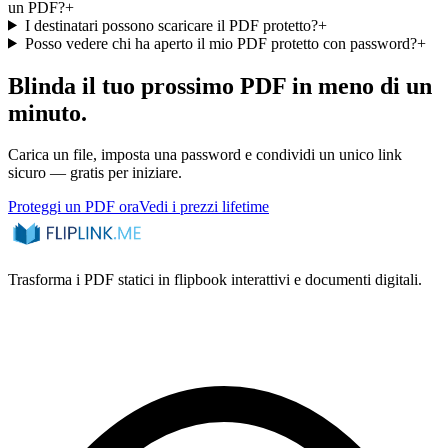
un PDF?
+
I destinatari possono scaricare il PDF protetto?
+
Posso vedere chi ha aperto il mio PDF protetto con password?
+
Blinda il tuo prossimo PDF in meno di un
minuto.
Carica un file, imposta una password e condividi un unico link
sicuro — gratis per iniziare.
Proteggi un PDF ora
Vedi i prezzi lifetime
Trasforma i PDF statici in flipbook interattivi e documenti digitali.