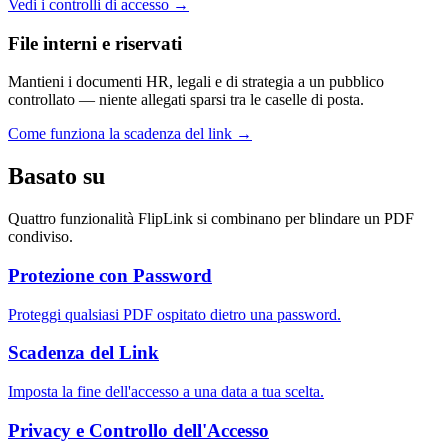
Vedi i controlli di accesso
→
File interni e riservati
Mantieni i documenti HR, legali e di strategia a un pubblico
controllato — niente allegati sparsi tra le caselle di posta.
Come funziona la scadenza del link
→
Basato su
Quattro funzionalità FlipLink si combinano per blindare un PDF
condiviso.
Protezione con Password
Proteggi qualsiasi PDF ospitato dietro una password.
Scadenza del Link
Imposta la fine dell'accesso a una data a tua scelta.
Privacy e Controllo dell'Accesso