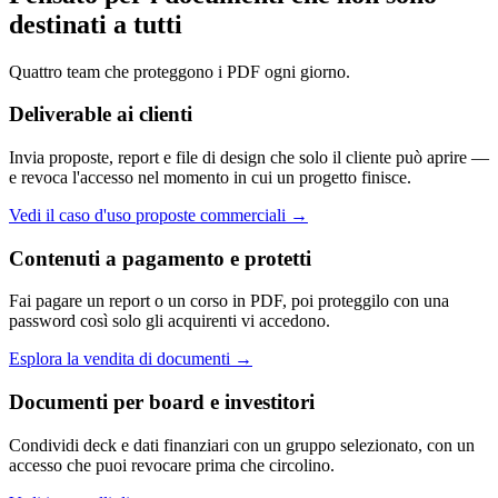
destinati a tutti
Quattro team che proteggono i PDF ogni giorno.
Deliverable ai clienti
Invia proposte, report e file di design che solo il cliente può aprire —
e revoca l'accesso nel momento in cui un progetto finisce.
Vedi il caso d'uso proposte commerciali
→
Contenuti a pagamento e protetti
Fai pagare un report o un corso in PDF, poi proteggilo con una
password così solo gli acquirenti vi accedono.
Esplora la vendita di documenti
→
Documenti per board e investitori
Condividi deck e dati finanziari con un gruppo selezionato, con un
accesso che puoi revocare prima che circolino.