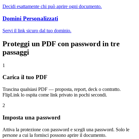
Decidi esattamente chi può aprire ogni documento.
Domini Personalizzati
Servi il link sicuro dal tuo dominio.
Proteggi un PDF con password in tre
passaggi
1
Carica il tuo PDF
Trascina qualsiasi PDF — proposta, report, deck o contratto.
FlipLink lo ospita come link privato in pochi secondi.
2
Imposta una password
Attiva la protezione con password e scegli una password. Solo le
persone a cui la fornisci possono aprire il documento.