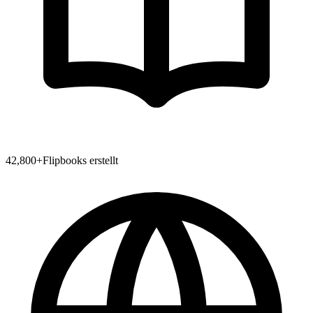
42,800
+
Flipbooks erstellt