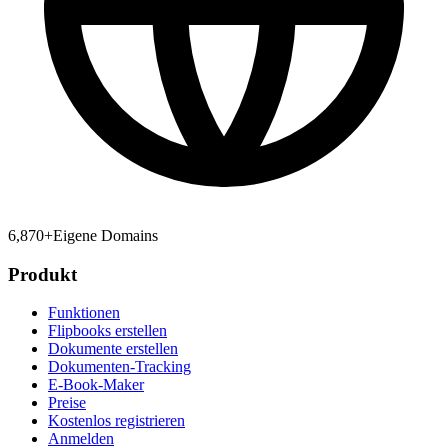
6,870
+
Eigene Domains
Produkt
Funktionen
Flipbooks erstellen
Dokumente erstellen
Dokumenten-Tracking
E-Book-Maker
Preise
Kostenlos registrieren
Anmelden