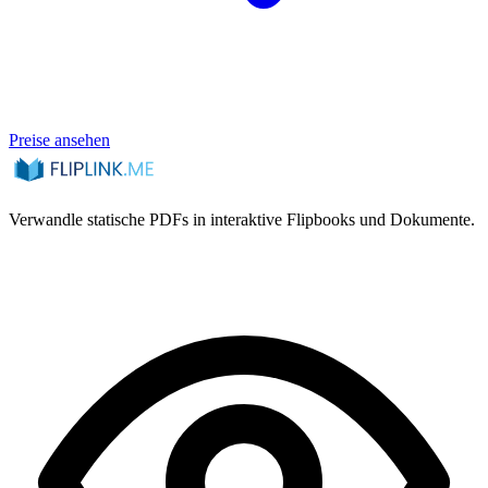
Preise ansehen
Verwandle statische PDFs in interaktive Flipbooks und Dokumente.