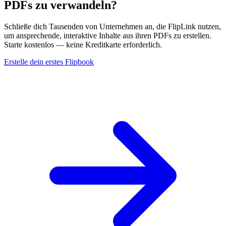
PDFs zu verwandeln?
Schließe dich Tausenden von Unternehmen an, die FlipLink nutzen,
um ansprechende, interaktive Inhalte aus ihren PDFs zu erstellen.
Starte kostenlos — keine Kreditkarte erforderlich.
Erstelle dein erstes Flipbook